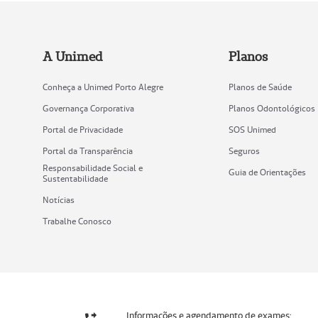
A Unimed
Planos
Conheça a Unimed Porto Alegre
Planos de Saúde
Governança Corporativa
Planos Odontológicos
Portal de Privacidade
SOS Unimed
Portal da Transparência
Seguros
Responsabilidade Social e
Guia de Orientações
Sustentabilidade
Notícias
Trabalhe Conosco
Informações e agendamento de exames: