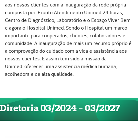
aos nossos clientes com a inauguração da rede própria
composta por: Pronto Atendimento Unimed 24 horas,
Centro de Diagnóstico, Laboratório e o Espaço Viver Bem
e agora o Hospital Unimed. Sendo o Hospital um marco
importante para cooperados, clientes, colaboradores e
comunidade. A inauguração de mais um recurso próprio é
a comprovação do cuidado com a vida e assistência aos
nossos clientes. E assim tem sido a missão da
Unimed: oferecer uma assistência médica humana,
acolhedora e de alta qualidade.
Diretoria 03/2024 - 03/2027