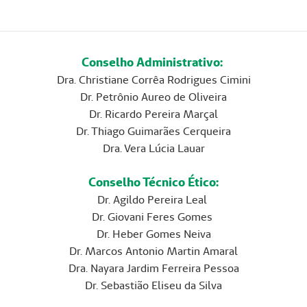
Conselho Administrativo:
Dra. Christiane Corrêa Rodrigues Cimini
Dr. Petrônio Aureo de Oliveira
Dr. Ricardo Pereira Marçal
Dr. Thiago Guimarães Cerqueira
Dra. Vera Lúcia Lauar
Conselho Técnico Ético:
Dr. Agildo Pereira Leal
Dr. Giovani Feres Gomes
Dr. Heber Gomes Neiva
Dr. Marcos Antonio Martin Amaral
Dra. Nayara Jardim Ferreira Pessoa
Dr. Sebastião Eliseu da Silva