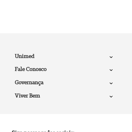
Unimed
Fale Conosco
Governança
Viver Bem