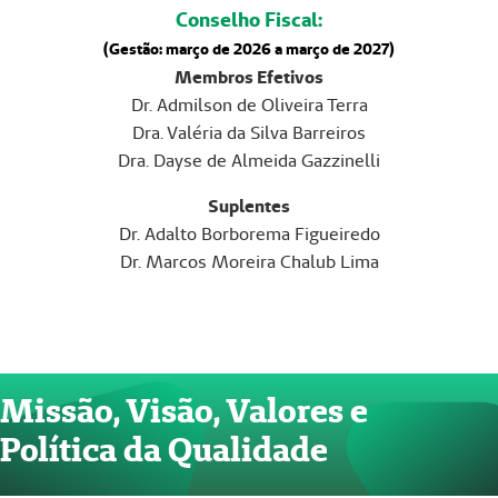
Conselho Fiscal:
(Gestão: março de 2026 a março de 2027)
Membros Efetivos
Dr. Admilson de Oliveira Terra
Dra. Valéria da Silva Barreiros
Dra. Dayse de Almeida Gazzinelli
Suplentes
Dr. Adalto Borborema Figueiredo
Dr. Marcos Moreira Chalub Lima
Missão, Visão, Valores e
Política da Qualidade