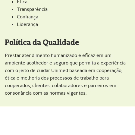
Ética
Transparência
Confiança
Liderança
Política da Qualidade
Prestar atendimento humanizado e eficaz em um
ambiente acolhedor e seguro que permita a experiência
com o jeito de cuidar Unimed baseada em cooperação,
ética e melhoria dos processos de trabalho para
cooperados, clientes, colaboradores e parceiros em
consonância com as normas vigentes.