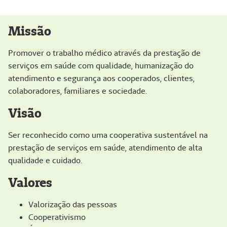
Missão
Promover o trabalho médico através da prestação de
serviços em saúde com qualidade, humanização do
atendimento e segurança aos cooperados, clientes,
colaboradores, familiares e sociedade.
Visão
Ser reconhecido como uma cooperativa sustentável na
prestação de serviços em saúde, atendimento de alta
qualidade e cuidado.
Valores
Valorização das pessoas
Cooperativismo