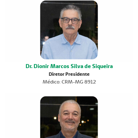
Dr. Dionir Marcos Silva de Siqueira
Diretor Presidente
Médico: CRM-MG 8912