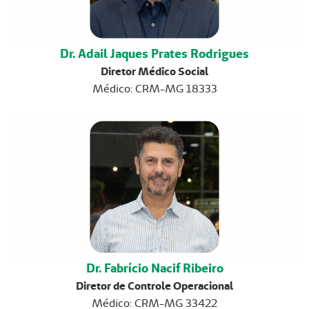
Dr. Adail Jaques Prates Rodrigues
Diretor Médico Social
Médico: CRM-MG 18333
Dr. Fabrício Nacif Ribeiro
Diretor de Controle Operacional
Médico: CRM-MG 33422