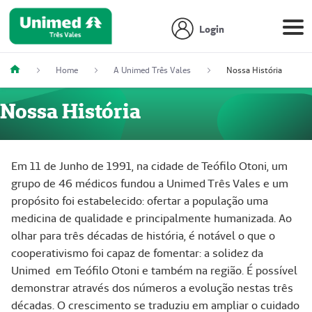
Login
Home
A Unimed Três Vales
Nossa História
Nossa História
Em 11 de Junho de 1991, na cidade de Teófilo Otoni, um
grupo de 46 médicos fundou a Unimed Três Vales e um
propósito foi estabelecido: ofertar a população uma
medicina de qualidade e principalmente humanizada. Ao
olhar para três décadas de história, é notável o que o
cooperativismo foi capaz de fomentar: a solidez da
Unimed em Teófilo Otoni e também na região. É possível
demonstrar através dos números a evolução nestas três
décadas. O crescimento se traduziu em ampliar o cuidado