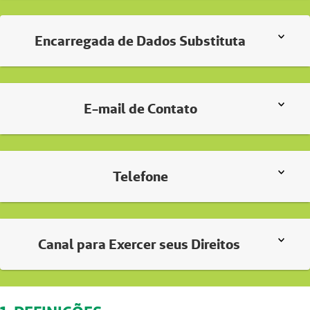
Encarregada de Dados Substituta
E-mail de Contato
Telefone
Canal para Exercer seus Direitos