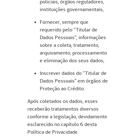
policiais, órgãos reguladores,
instituições governamentais;
Fornecer, sempre que
requerido pelo “Titular de
Dados Pessoais”, informações
sobre a coleta, tratamento,
arquivamento, processamento
e eliminação dos seus dados;
Inscrever dados do “Titular de
Dados Pessoais” em órgãos de
Proteção ao Crédito.
Após coletados os dados, esses
receberão tratamentos diversos
conforme a legislação, devidamente
esclarecido no capítulo 6 desta
Política de Privacidade.