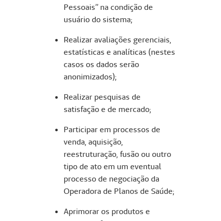
Pessoais” na condição de
usuário do sistema;
Realizar avaliações gerenciais,
estatísticas e analíticas (nestes
casos os dados serão
anonimizados);
Realizar pesquisas de
satisfação e de mercado;
Participar em processos de
venda, aquisição,
reestruturação, fusão ou outro
tipo de ato em um eventual
processo de negociação da
Operadora de Planos de Saúde;
Aprimorar os produtos e