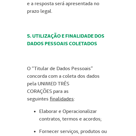
e a resposta será apresentada no
prazo legal.
5. UTILIZAÇÃO E FINALIDADE DOS
DADOS PESSOAIS COLETADOS
O “Titular de Dados Pessoais”
concorda com a coleta dos dados
pela UNIMED TRÊS
CORAÇÕES para as
seguintes
finalidades
:
Elaborar e Operacionalizar
contratos, termos e acordos;
Fornecer serviços, produtos ou