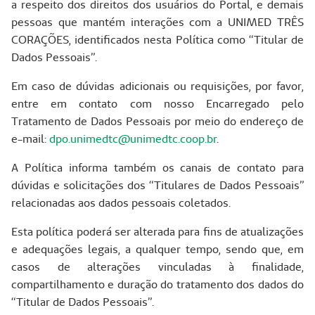
a respeito dos direitos dos usuários do Portal, e demais
pessoas que mantém interações com a UNIMED TRÊS
CORAÇÕES, identificados nesta Política como “Titular de
Dados Pessoais”.
Em caso de dúvidas adicionais ou requisições, por favor,
entre em contato com nosso Encarregado pelo
Tratamento de Dados Pessoais por meio do endereço de
e-mail:
dpo.unimedtc@unimedtc.coop.br
.
A Política informa também os canais de contato para
dúvidas e solicitações dos “Titulares de Dados Pessoais”
relacionadas aos dados pessoais coletados.
Esta política poderá ser alterada para fins de atualizações
e adequações legais, a qualquer tempo, sendo que, em
casos de alterações vinculadas à finalidade,
compartilhamento e duração do tratamento dos dados do
“Titular de Dados Pessoais”.