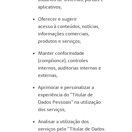
aplicativos;
Oferecer e sugerir
acesso à conteúdos, notícias,
informações comerciais,
produtos e serviços;
Manter conformidade
(
compliance
), controles
internos, auditorias internas e
externas;
Aprimorar e personalizar a
experiência do “Titular de
Dados Pessoais” na utilização
dos serviços;
Analisar a utilização dos
serviços pelo “Titular de Dados