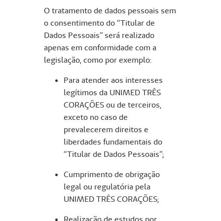
O tratamento de dados pessoais sem
o consentimento do “Titular de
Dados Pessoais” será realizado
apenas em conformidade com a
legislação, como por exemplo:
Para atender aos interesses
legítimos da UNIMED TRÊS
CORAÇÕES ou de terceiros,
exceto no caso de
prevalecerem direitos e
liberdades fundamentais do
“Titular de Dados Pessoais”;
Cumprimento de obrigação
legal ou regulatória pela
UNIMED TRÊS CORAÇÕES;
Realização de estudos por