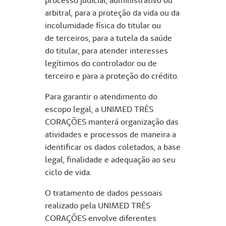
processo judicial, administrativo ou
arbitral, para a proteção da vida ou da
incolumidade física do titular ou
de terceiros, para a tutela da saúde
do titular, para atender interesses
legítimos do controlador ou de
terceiro e para a proteção do crédito.
Para garantir o atendimento do
escopo legal, a UNIMED TRÊS
CORAÇÕES manterá organização das
atividades e processos de maneira a
identificar os dados coletados, a base
legal, finalidade e adequação ao seu
ciclo de vida.
O tratamento de dados pessoais
realizado pela UNIMED TRÊS
CORAÇÕES envolve diferentes