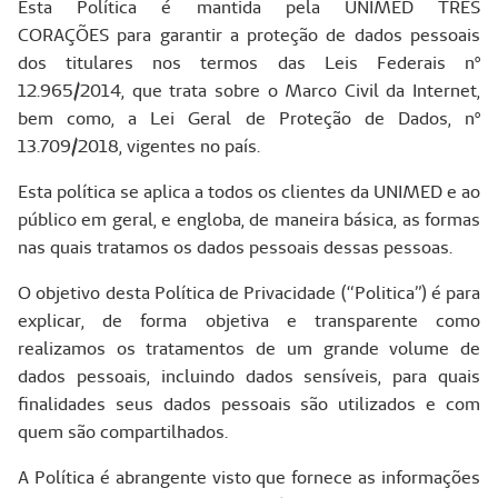
Esta Política é mantida pela UNIMED TRÊS
CORAÇÕES para garantir a proteção de dados pessoais
dos titulares nos termos das Leis Federais nº
12.965/2014, que trata sobre o Marco Civil da Internet,
bem como, a Lei Geral de Proteção de Dados, nº
13.709/2018, vigentes no país.
Esta política se aplica a todos os clientes da UNIMED e ao
público em geral, e engloba, de maneira básica, as formas
nas quais tratamos os dados pessoais dessas pessoas.
O objetivo desta Política de Privacidade (“Politica”) é para
explicar, de forma objetiva e transparente como
realizamos os tratamentos de um grande volume de
dados pessoais, incluindo dados sensíveis, para quais
finalidades seus dados pessoais são utilizados e com
quem são compartilhados.
A Política é abrangente visto que fornece as informações