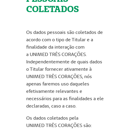
COLETADOS
Os dados pessoais são coletados de
acordo com o tipo de Titular e a
finalidade da interação com
a UNIMED TRÊS CORAÇÕES.
Independentemente de quais dados
o Titular fornecer ativamente à
UNIMED TRÊS CORAÇÕES, nós
apenas faremos uso daqueles
efetivamente relevantes e
necessários para as finalidades a ele
declaradas, caso a caso.
Os dados coletados pela
UNIMED TRÊS CORAÇÕES são: