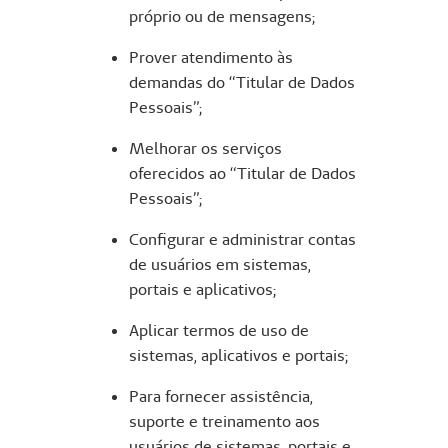
próprio ou de mensagens;
Prover atendimento às
demandas do “Titular de Dados
Pessoais”;
Melhorar os serviços
oferecidos ao “Titular de Dados
Pessoais”;
Configurar e administrar contas
de usuários em sistemas,
portais e aplicativos;
Aplicar termos de uso de
sistemas, aplicativos e portais;
Para fornecer assistência,
suporte e treinamento aos
usuários de sistemas, portais e