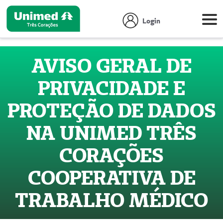
Login
AVISO GERAL DE
PRIVACIDADE E
PROTEÇÃO DE DADOS
NA UNIMED TRÊS
CORAÇÕES
COOPERATIVA DE
TRABALHO MÉDICO