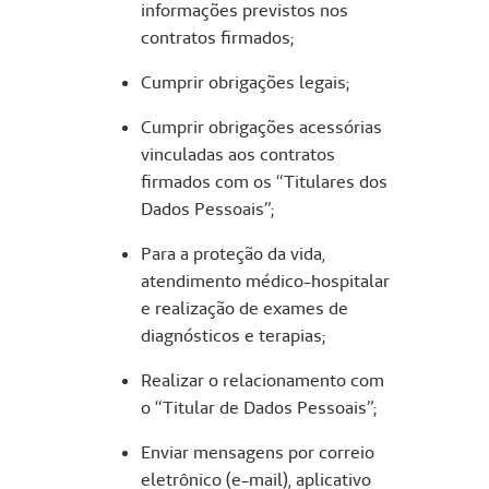
informações previstos nos
contratos firmados;
Cumprir obrigações legais;
Cumprir obrigações acessórias
vinculadas aos contratos
firmados com os “Titulares dos
Dados Pessoais”;
Para a proteção da vida,
atendimento médico-hospitalar
e realização de exames de
diagnósticos e terapias;
Realizar o relacionamento com
o “Titular de Dados Pessoais”;
Enviar mensagens por correio
eletrônico (e-mail), aplicativo