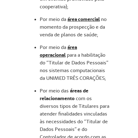
cooperativa);
Por meio da
área comercial
no
momento da prospecção e da
venda de planos de saúde;
Por meio da
área
operacional
para a habilitação
do “Titular de Dados Pessoais”
nos sistemas computacionais
da UNIMED TRÊS CORAÇÕES;
Por meio das
áreas de
relacionamento
com os
diversos tipos de Titulares para
atender finalidades vinculadas
às necessidades do “Titular de
Dados Pessoais” e do
Controlador de acordo com as