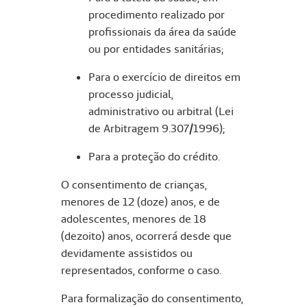
procedimento realizado por
profissionais da área da saúde
ou por entidades sanitárias;
Para o exercício de direitos em
processo judicial,
administrativo ou arbitral (Lei
de Arbitragem 9.307/1996);
Para a proteção do crédito.
O consentimento de crianças,
menores de 12 (doze) anos, e de
adolescentes, menores de 18
(dezoito) anos, ocorrerá desde que
devidamente assistidos ou
representados, conforme o caso.
Para formalização do consentimento,