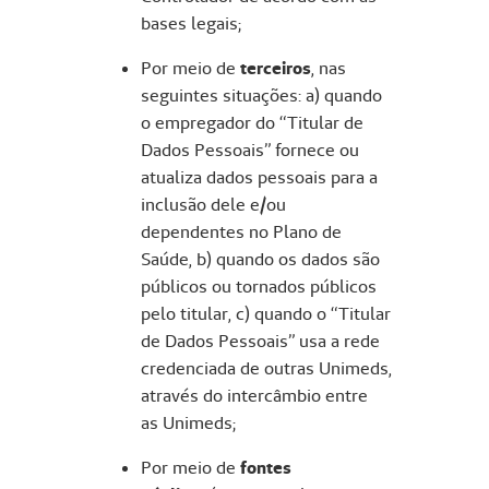
bases legais;
Por meio de
terceiros
, nas
seguintes situações: a) quando
o empregador do “Titular de
Dados Pessoais” fornece ou
atualiza dados pessoais para a
inclusão dele e/ou
dependentes no Plano de
Saúde, b) quando os dados são
públicos ou tornados públicos
pelo titular, c) quando o “Titular
de Dados Pessoais” usa a rede
credenciada de outras Unimeds,
através do intercâmbio entre
as Unimeds;
Por meio de
fontes