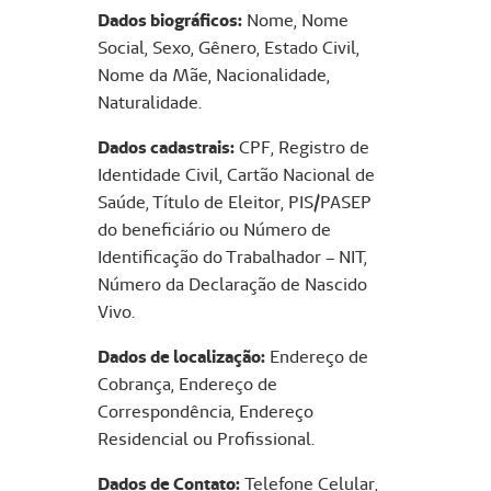
Dados biográficos:
Nome, Nome
Social, Sexo, Gênero, Estado Civil,
Nome da Mãe, Nacionalidade,
Naturalidade.
Dados cadastrais:
CPF, Registro de
Identidade Civil, Cartão Nacional de
Saúde, Título de Eleitor, PIS/PASEP
do beneficiário ou Número de
Identificação do Trabalhador – NIT,
Número da Declaração de Nascido
Vivo.
Dados de localização:
Endereço de
Cobrança, Endereço de
Correspondência, Endereço
Residencial ou Profissional.
Dados de Contato:
Telefone Celular,