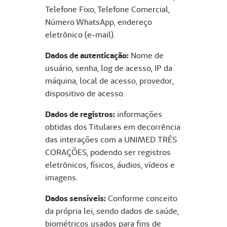
Telefone Fixo, Telefone Comercial,
Número WhatsApp, endereço
eletrônico (e-mail).
Dados de autenticação:
Nome de
usuário, senha, log de acesso, IP da
máquina, local de acesso, provedor,
dispositivo de acesso.
Dados de registros:
informações
obtidas dos Titulares em decorrência
das interações com a UNIMED TRÊS
CORAÇÕES, podendo ser registros
eletrônicos, físicos, áudios, vídeos e
imagens.
Dados sensíveis:
Conforme conceito
da própria lei, sendo dados de saúde,
biométricos usados para fins de