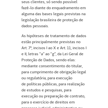
seus clientes, só sendo possível
fazê-lo diante do enquadramento em
alguma das bases legais previstas na
legislação brasileira de proteção de
dados pessoais.
As hipóteses de tratamento de dados
estão principalmente previstas no
Art. 7º, incisos I ao X e Art. 11, incisos I
e II, letras “a” ao “g”, da Lei Geral de
Proteção de Dados, sendo elas:
mediante consentimento do titular,
para cumprimento de obrigação legal
ou regulatória, para execução
de políticas públicas, para realização
de estudos e pesquisas, para
execução ou preparação de contrato,
para o exercício de direitos em