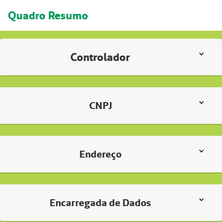
Quadro Resumo
Controlador
CNPJ
Endereço
Encarregada de Dados