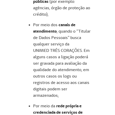
públicas
(por exemplo:
agências, órgão de proteção ao
crédito);
Por meio dos
canais de
atendimento
, quando o “Titular
de Dados Pessoais” busca
qualquer serviço da
UNIMED TRÊS CORAÇÕES. Em
alguns casos a ligação poderá
ser gravada para avaliação da
qualidade do atendimento, em
outros casos os logs ou
registros de acesso aos canais
digitais podem ser
armazenados;
Por meio da
rede própria e
credenciada de serviços de