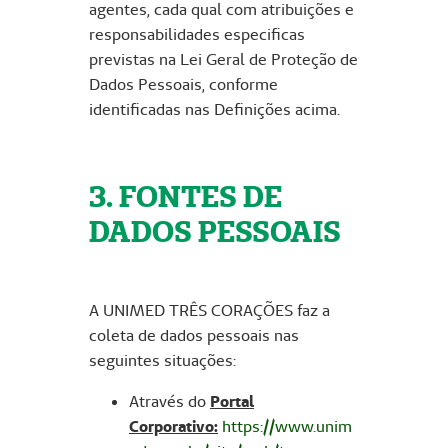
agentes, cada qual com atribuições e
responsabilidades especificas
previstas na Lei Geral de Proteção de
Dados Pessoais, conforme
identificadas nas Definições acima.
3. FONTES DE
DADOS PESSOAIS
A UNIMED TRÊS CORAÇÕES faz a
coleta de dados pessoais nas
seguintes situações:
Através do
Portal
Corporativo:
https://www.unim