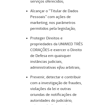
serviços oferecidos;
Alcançar o “Titular de Dados
Pessoais” com ações de
marketing, nos parâmetros
permitidos pela legislação;
Proteger Direitos e
propriedades da UNIMED TRÊS
CORAÇÕES e exercer o Direito
de Defesa em quaisquer
instâncias judiciais,
administrativas e/ou arbitrais;
Prevenir, detectar e contribuir
com a investigação de fraudes,
violações da lei e outras
oriundas de notificações de
autoridades do judiciário,