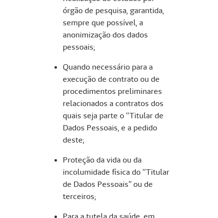
órgão de pesquisa, garantida,
sempre que possível, a
anonimização dos dados
pessoais;
Quando necessário para a
execução de contrato ou de
procedimentos preliminares
relacionados a contratos dos
quais seja parte o “Titular de
Dados Pessoais, e a pedido
deste;
Proteção da vida ou da
incolumidade física do “Titular
de Dados Pessoais” ou de
terceiros;
Para a tutela da saúde, em