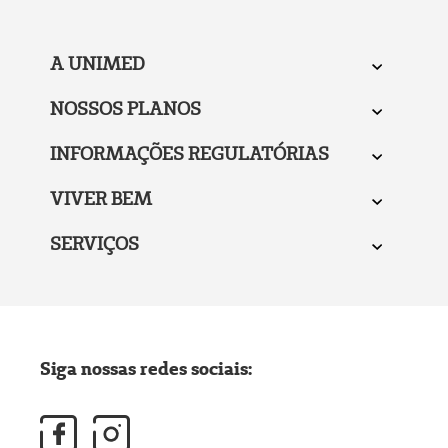
A UNIMED
NOSSOS PLANOS
INFORMAÇÕES REGULATÓRIAS
VIVER BEM
SERVIÇOS
Siga nossas redes sociais: