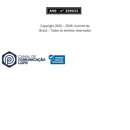
Copyright 2001 - 2026 Unimed do
Brasil - Todos os direitos reservados