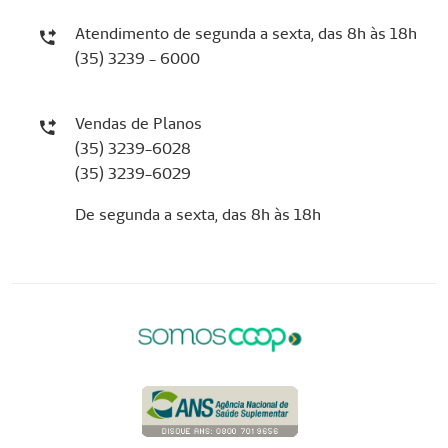
Atendimento de segunda a sexta, das 8h às 18h
(35) 3239 - 6000
Vendas de Planos
(35) 3239-6028
(35) 3239-6029
De segunda a sexta, das 8h às 18h