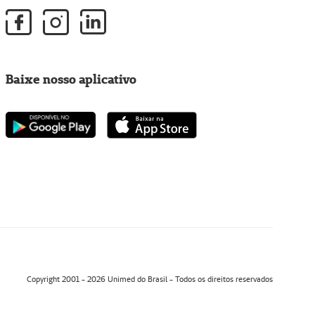
Baixe nosso aplicativo
Copyright 2001 - 2026 Unimed do Brasil - Todos os direitos reservados