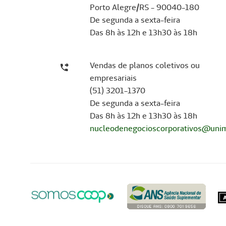
Porto Alegre/RS - 90040-180
De segunda a sexta-feira
Das 8h às 12h e 13h30 às 18h
Vendas de planos coletivos ou
empresariais
(51) 3201-1370
De segunda a sexta-feira
Das 8h às 12h e 13h30 às 18h
nucleodenegocioscorporativos@unim