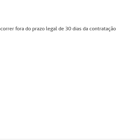
orrer fora do prazo legal de 30 dias da contratação