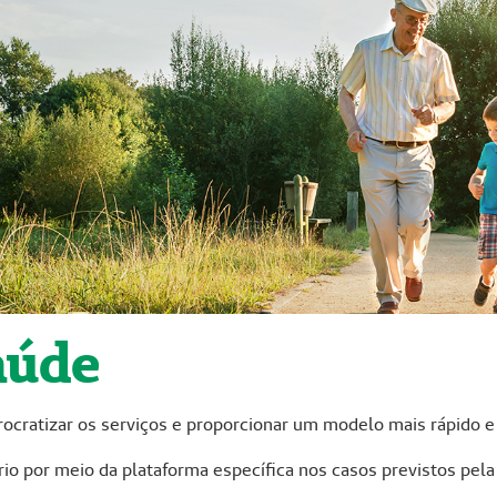
aúde
rocratizar os serviços e proporcionar um modelo mais rápido e 
o por meio da plataforma específica nos casos previstos pela