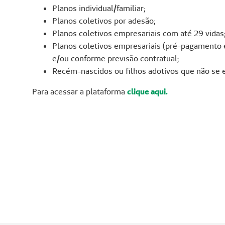
Planos individual/familiar;
Planos coletivos por adesão;
Planos coletivos empresariais com até 29 vidas
Planos coletivos empresariais (pré-pagamento e
e/ou conforme previsão contratual;
Recém-nascidos ou filhos adotivos que não se
Para acessar a plataforma
clique aqui.