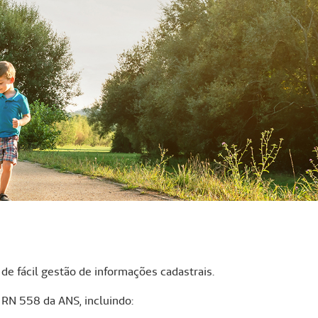
de fácil gestão de informações cadastrais.
 RN 558 da ANS, incluindo: