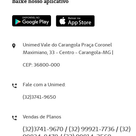
Baixe nosso aplicativo
Unimed Vale do Carangola Praça Coronel
Maximiano, 33 - Centro - Carangola-MG |
CEP: 36800-000
Fale com a Unimed:
(32)3741-9650
Vendas de Planos
(32)3741-9670 / (32) 99921-7736 / (32)