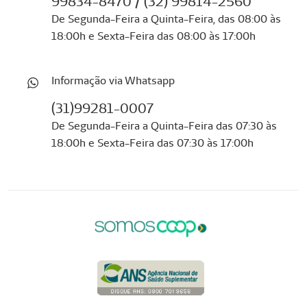
99834-8470 / (32) 99814-2560
De Segunda-Feira a Quinta-Feira, das 08:00 às
18:00h e Sexta-Feira das 08:00 às 17:00h
Informação via Whatsapp
(31)99281-0007
De Segunda-Feira a Quinta-Feira das 07:30 às
18:00h e Sexta-Feira das 07:30 às 17:00h