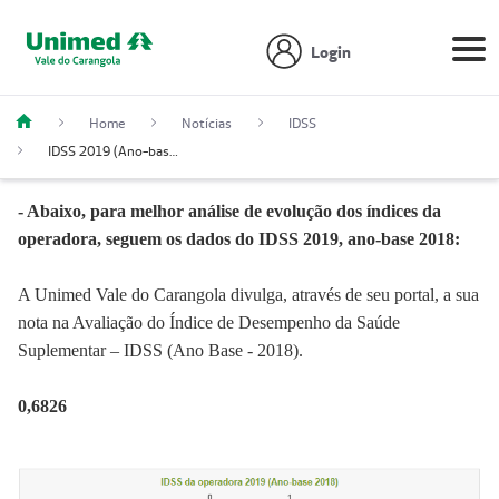
Login
Home
Notícias
IDSS
IDSS 2019 (Ano-base 2018)
- Abaixo, para melhor análise de evolução dos índices da
operadora, seguem os dados do IDSS 2019, ano-base 2018:
A Unimed Vale do Carangola divulga, através de seu portal, a sua
nota na Avaliação do Índice de Desempenho da Saúde
Suplementar – IDSS (Ano Base - 2018).
0,6826