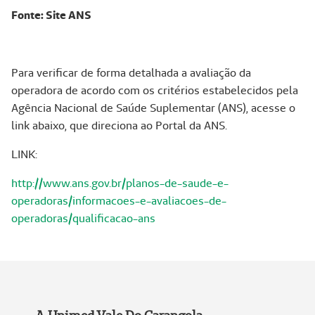
Fonte: Site ANS
Para verificar de forma detalhada a avaliação da
operadora de acordo com os critérios estabelecidos pela
Agência Nacional de Saúde Suplementar (ANS), acesse o
link abaixo, que direciona ao Portal da ANS.
LINK:
http://www.ans.gov.br/planos-de-saude-e-
operadoras/informacoes-e-avaliacoes-de-
operadoras/qualificacao-ans