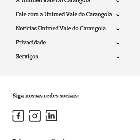
A Unimed Vale Do Carangola
Fale com a Unimed Vale do Carangola
Notícias Unimed Vale do Carangola
Privacidade
Serviços
Siga nossas redes sociais: