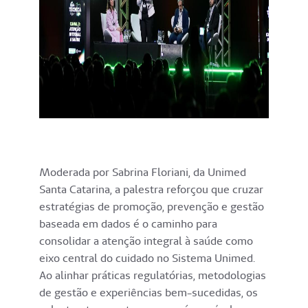
Moderada por Sabrina Floriani, da Unimed
Santa Catarina, a palestra reforçou que cruzar
estratégias de promoção, prevenção e gestão
baseada em dados é o caminho para
consolidar a atenção integral à saúde como
eixo central do cuidado no Sistema Unimed.
Ao alinhar práticas regulatórias, metodologias
de gestão e experiências bem-sucedidas, os