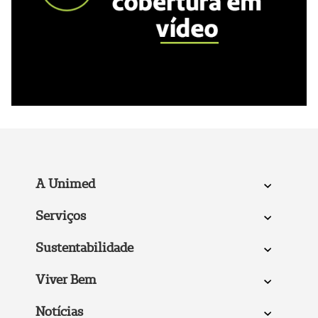
A Unimed
Serviços
Sustentabilidade
Viver Bem
Notícias