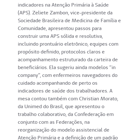
indicadores na Atenção Primária à Saúde
(APS). Zeliete Zambon, vice-presidente da
Sociedade Brasileira de Medicina de Família e
Comunidade, apresentou passos para
construir uma APS sólida e resolutiva,
incluindo prontuário eletrônico, equipes com
propósito definido, protocolos claros e
acompanhamento estruturado da carteira de
beneficiários. Ela sugeriu ainda modelos “in
company”, com enfermeiros navegadores do
cuidado acompanhando de perto os
indicadores de saúde dos trabalhadores. A
mesa contou também com Christian Morato,
da Unimed do Brasil, que apresentou o
trabalho colaborativo, da Confederação em
conjunto com as Federações, na
reorganização do modelo assistencial de
Atenção Primária e a definição de um padrão