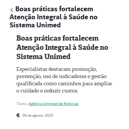
Boas práticas fortalecem
Atenção Integral à Saúde no
Sistema Unimed
Boas práticas fortalecem
Atenção Integral à Saúde no
Sistema Unimed
Especialistas destacam promoção,
prevenção, uso de indicadores e gestão
qualificada como caminhos para ampliar
o cuidado e reduzir custos.
Texto:
Agência Unimed de Notícias
06 de agosto, 2025