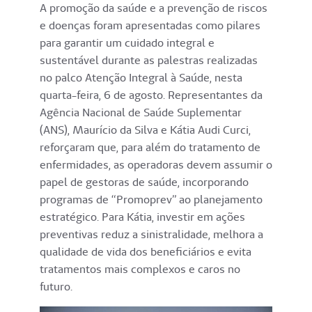
A promoção da saúde e a prevenção de riscos
e doenças foram apresentadas como pilares
para garantir um cuidado integral e
sustentável durante as palestras realizadas
no palco Atenção Integral à Saúde, nesta
quarta-feira, 6 de agosto. Representantes da
Agência Nacional de Saúde Suplementar
(ANS), Maurício da Silva e Kátia Audi Curci,
reforçaram que, para além do tratamento de
enfermidades, as operadoras devem assumir o
papel de gestoras de saúde, incorporando
programas de “Promoprev” ao planejamento
estratégico. Para Kátia, investir em ações
preventivas reduz a sinistralidade, melhora a
qualidade de vida dos beneficiários e evita
tratamentos mais complexos e caros no
futuro.