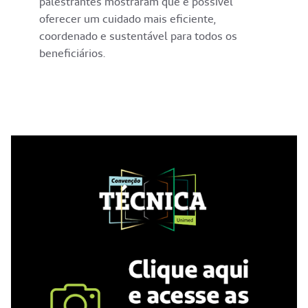
palestrantes mostraram que é possível
oferecer um cuidado mais eficiente,
coordenado e sustentável para todos os
beneficiários.