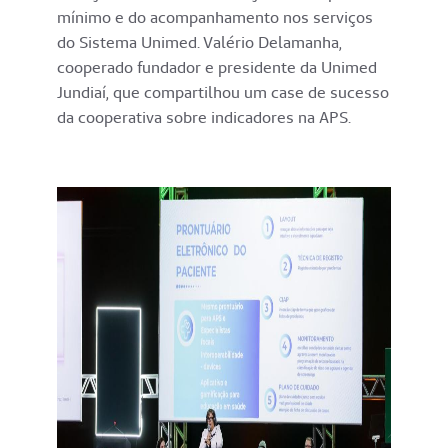
mínimo e do acompanhamento nos serviços
do Sistema Unimed. Valério Delamanha,
cooperado fundador e presidente da Unimed
Jundiaí, que compartilhou um case de sucesso
da cooperativa sobre indicadores na APS.