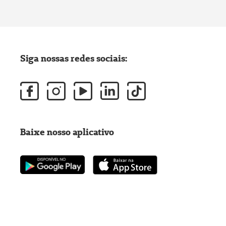
Siga nossas redes sociais:
Baixe nosso aplicativo