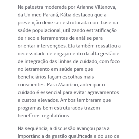
Na palestra moderada por Arianne Villanova,
da Unimed Paraná, Kátia destacou que a
prevenção deve ser estruturada com base na
saúde populacional, utilizando estratificação
de risco e ferramentas de análise para
orientar intervenções. Ela também ressaltou a
necessidade de engajamento da alta gestão e
de integração das linhas de cuidado, com foco
no letramento em saúde para que
beneficiários façam escolhas mais
conscientes. Para Maurício, antecipar o
cuidado é essencial para evitar agravamentos
e custos elevados. Ambos lembraram que
programas bem estruturados trazem
benefícios regulatórios.
Na sequência, a discussão avançou para a
importância da gestão qualificada e do uso de