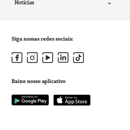
Notícias
Siga nossas redes sociais:
Baixe nosso aplicativo