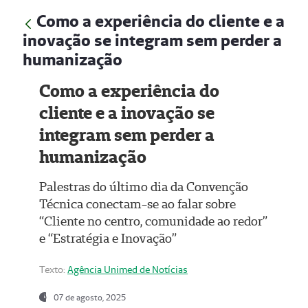
Como a experiência do cliente e a
inovação se integram sem perder a
humanização
Como a experiência do
cliente e a inovação se
integram sem perder a
humanização
Palestras do último dia da Convenção
Técnica conectam-se ao falar sobre
“Cliente no centro, comunidade ao redor”
e “Estratégia e Inovação”
Texto:
Agência Unimed de Notícias
07 de agosto, 2025