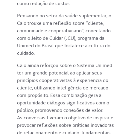
como redução de custos.
Pensando no setor da saúde suplementar, o
Caio trouxe uma reflexão sobre “cliente,
comunidade e cooperativismo”, conectando
com o Jeito de Cuidar (JCU), programa da
Unimed do Brasil que fortalece a cultura do
cuidado.
Caio ainda reforçou sobre o Sistema Unimed
ter um grande potencial ao aplicar seus
princípios cooperativistas à experiência do
cliente, utilizando inteligência de mercado
com propósito. Essa combinação gera a
oportunidade diálogos significativos com o
público, promovendo conexões de valor.
As conversas tiveram o objetivo de inspirar e
provocar reflexões sobre práticas inovadoras
de relacionamento e cuidado, fundamentais