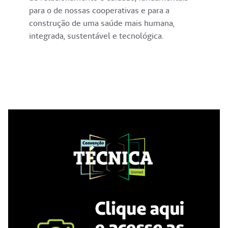
para o de nossas cooperativas e para a
construção de uma saúde mais humana,
integrada, sustentável e tecnológica.