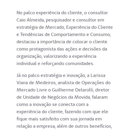
No palco experiência do cliente, o consultor
Caio Almeida, pesquisador e consultor em
estratégia de Mercado, Experiência do Cliente
e Tendências de Comportamento e Consumo,
destacou a importância de colocar o cliente
como protagonista das ações e decisões da
organização, valorizando a experiência
individual e reforçando comunidades.
Já no palco estratégia e inovação, a Larissa
Viana de Medeiros, analista de Operações do
Mercado Livre o Guilherme Delarolli, diretor
de Unidade de Negócios da Movida, falaram
como a inovação se conecta com a
experiência do cliente, fazendo com que ele
fique mais satisfeito com sua jornada em
relação a empresa, além de outros benefícios,