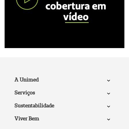
A Unimed
Serviços
Sustentabilidade
Viver Bem