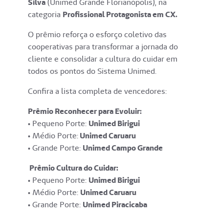
Silva
(Unimed Grande Florianópolis), na
categoria
Profissional Protagonista em CX.
O prêmio reforça o esforço coletivo das
cooperativas para transformar a jornada do
cliente e consolidar a cultura do cuidar em
todos os pontos do Sistema Unimed.
Confira a lista completa de vencedores:
Prêmio Reconhecer para Evoluir:
• Pequeno Porte:
Unimed Birigui
• Médio Porte:
Unimed Caruaru
• Grande Porte:
Unimed Campo Grande
Prêmio Cultura do Cuidar:
• Pequeno Porte:
Unimed Birigui
• Médio Porte:
Unimed Caruaru
• Grande Porte:
Unimed Piracicaba