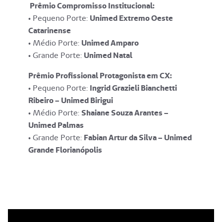
Prêmio Compromisso Institucional:
• Pequeno Porte:
Unimed Extremo Oeste
Catarinense
• Médio Porte:
Unimed Amparo
• Grande Porte:
Unimed Natal
Prêmio Profissional Protagonista em CX:
• Pequeno Porte:
Ingrid Grazieli Bianchetti
Ribeiro – Unimed Birigui
• Médio Porte:
Shaiane Souza Arantes –
Unimed Palmas
• Grande Porte:
Fabian Artur da Silva – Unimed
Grande Florianópolis