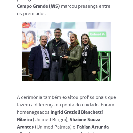
Campo Grande (MS)
marcou presença entre
os premiados.
A cerimônia também exaltou profissionais que
fazem a diferença na ponta do cuidado. Foram
homenageados
Ingrid Grazieli Bianchetti
Ribeiro
(Unimed Birigui),
Shaiane Souza
Arantes
(Unimed Palmas) e
Fabian Artur da