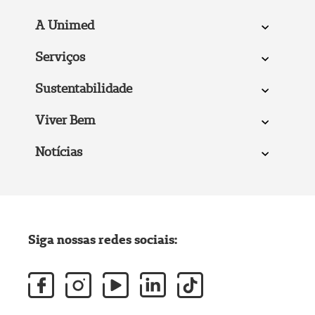
A Unimed
Serviços
Sustentabilidade
Viver Bem
Notícias
Siga nossas redes sociais: