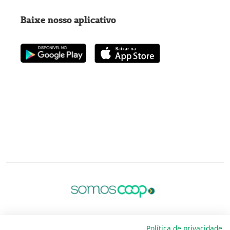
Baixe nosso aplicativo
Política de privacidade