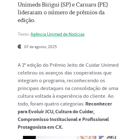
Unimeds Birigui (SP) e Caruaru (PE)
lideraram o número de prêmios da
edição.
Texto:
Agência Unimed de Notícias
07 de agosto, 2025
A 1ª edição do Prêmio Jeito de Cuidar Unimed
celebrou os avanços das cooperativas que
integram o programa, reconhecendo os
principais destaques na consolidação de uma
cultura voltada à experiência do cliente. Ao
todo, foram quatro categorias:
Reconhecer
para Evoluir JCU, Cultura do Cuidar,
Compromisso Institucional e Profissional
Protagonista em CX.