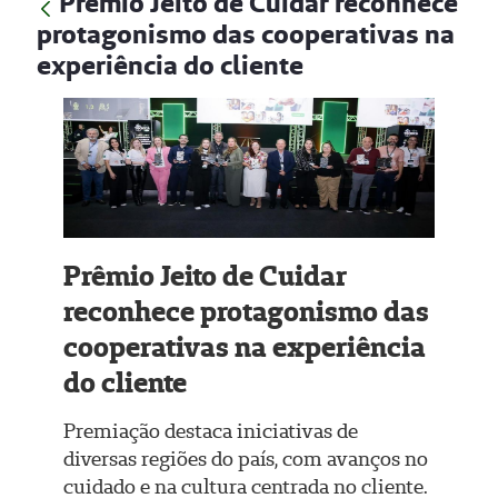
Prêmio Jeito de Cuidar reconhece
protagonismo das cooperativas na
experiência do cliente
Prêmio Jeito de Cuidar
reconhece protagonismo das
cooperativas na experiência
do cliente
Premiação destaca iniciativas de
diversas regiões do país, com avanços no
cuidado e na cultura centrada no cliente.