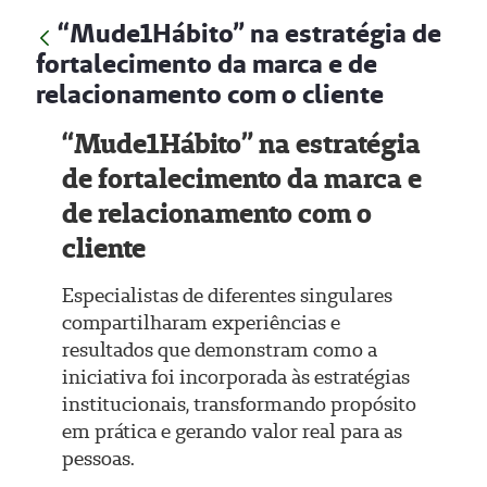
“Mude1Hábito” na estratégia de
fortalecimento da marca e de
relacionamento com o cliente
“Mude1Hábito” na estratégia
de fortalecimento da marca e
de relacionamento com o
cliente
Especialistas de diferentes singulares
compartilharam experiências e
resultados que demonstram como a
iniciativa foi incorporada às estratégias
institucionais, transformando propósito
em prática e gerando valor real para as
pessoas.