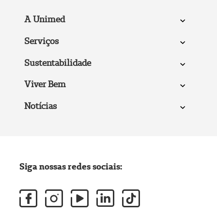
A Unimed
Serviços
Sustentabilidade
Viver Bem
Notícias
Siga nossas redes sociais: