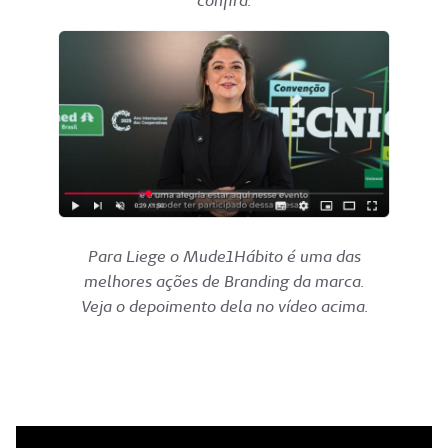
confira.
Para Liege o Mude1Hábito é uma das
melhores ações de Branding da marca.
Veja o depoimento dela no vídeo acima.