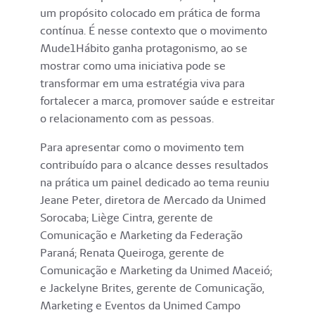
um propósito colocado em prática de forma
contínua. É nesse contexto que o movimento
Mude1Hábito ganha protagonismo, ao se
mostrar como uma iniciativa pode se
transformar em uma estratégia viva para
fortalecer a marca, promover saúde e estreitar
o relacionamento com as pessoas.
Para apresentar como o movimento tem
contribuído para o alcance desses resultados
na prática um painel dedicado ao tema reuniu
Jeane Peter, diretora de Mercado da Unimed
Sorocaba; Liège Cintra, gerente de
Comunicação e Marketing da Federação
Paraná; Renata Queiroga, gerente de
Comunicação e Marketing da Unimed Maceió;
e Jackelyne Brites, gerente de Comunicação,
Marketing e Eventos da Unimed Campo