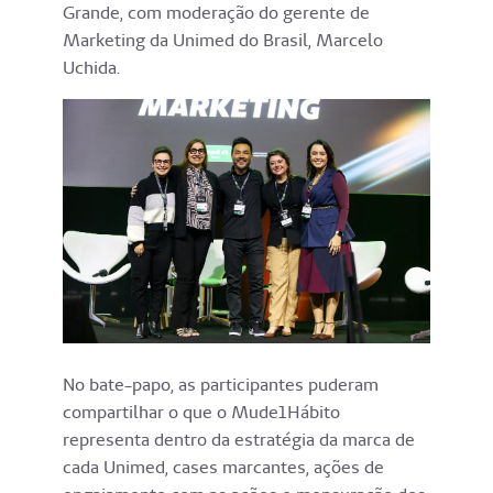
Grande, com moderação do gerente de
Marketing da Unimed do Brasil, Marcelo
Uchida.
No bate-papo, as participantes puderam
compartilhar o que o Mude1Hábito
representa dentro da estratégia da marca de
cada Unimed, cases marcantes, ações de