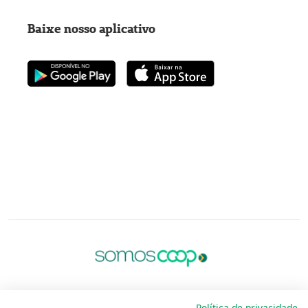
Baixe nosso aplicativo
Política de privacidade