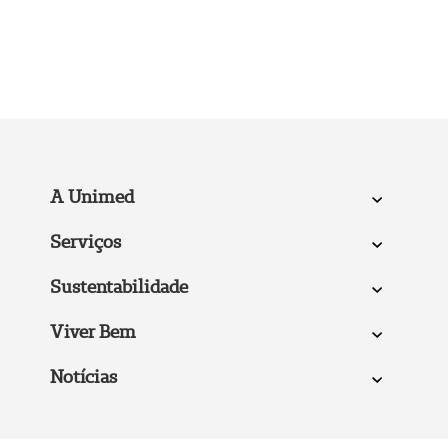
A Unimed
Serviços
Sustentabilidade
Viver Bem
Notícias