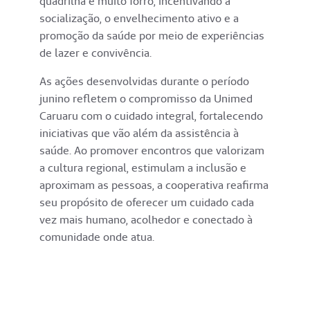
quadrilha e muito forró, incentivando a
socialização, o envelhecimento ativo e a
promoção da saúde por meio de experiências
de lazer e convivência.
As ações desenvolvidas durante o período
junino refletem o compromisso da Unimed
Caruaru com o cuidado integral, fortalecendo
iniciativas que vão além da assistência à
saúde. Ao promover encontros que valorizam
a cultura regional, estimulam a inclusão e
aproximam as pessoas, a cooperativa reafirma
seu propósito de oferecer um cuidado cada
vez mais humano, acolhedor e conectado à
comunidade onde atua.