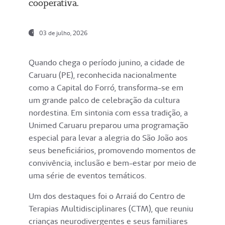
cooperativa.
03 de julho, 2026
Quando chega o período junino, a cidade de
Caruaru (PE), reconhecida nacionalmente
como a Capital do Forró, transforma-se em
um grande palco de celebração da cultura
nordestina. Em sintonia com essa tradição, a
Unimed Caruaru preparou uma programação
especial para levar a alegria do São João aos
seus beneficiários, promovendo momentos de
convivência, inclusão e bem-estar por meio de
uma série de eventos temáticos.
Um dos destaques foi o Arraiá do Centro de
Terapias Multidisciplinares (CTM), que reuniu
crianças neurodivergentes e seus familiares