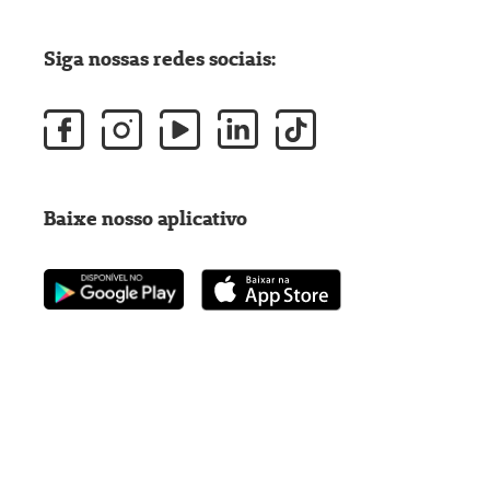
Siga nossas redes sociais:
Baixe nosso aplicativo