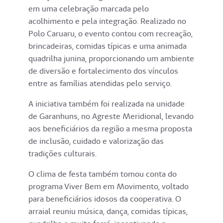
em uma celebração marcada pelo
acolhimento e pela integração. Realizado no
Polo Caruaru, o evento contou com recreação,
brincadeiras, comidas típicas e uma animada
quadrilha junina, proporcionando um ambiente
de diversão e fortalecimento dos vínculos
entre as famílias atendidas pelo serviço.
A iniciativa também foi realizada na unidade
de Garanhuns, no Agreste Meridional, levando
aos beneficiários da região a mesma proposta
de inclusão, cuidado e valorização das
tradições culturais.
O clima de festa também tomou conta do
programa Viver Bem em Movimento, voltado
para beneficiários idosos da cooperativa. O
arraial reuniu música, dança, comidas típicas,