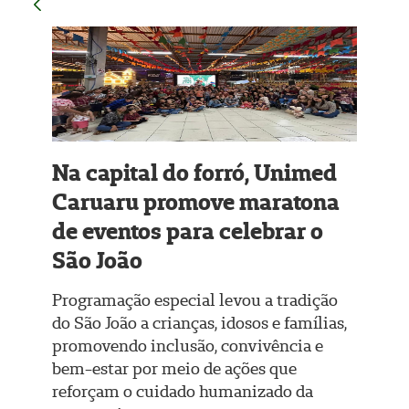
Na capital do forró, Unimed
Caruaru promove maratona
de eventos para celebrar o
São João
Programação especial levou a tradição
do São João a crianças, idosos e famílias,
promovendo inclusão, convivência e
bem-estar por meio de ações que
reforçam o cuidado humanizado da