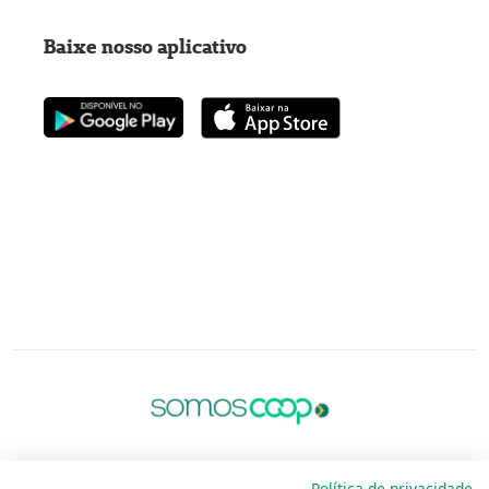
Baixe nosso aplicativo
Política de privacidade