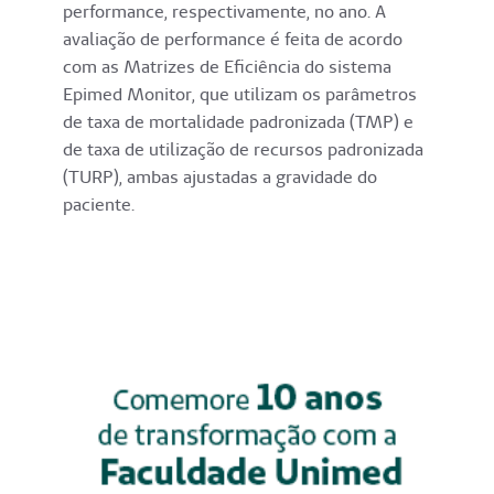
performance, respectivamente, no ano. A
avaliação de performance é feita de acordo
com as Matrizes de Eficiência do sistema
Epimed Monitor, que utilizam os parâmetros
de taxa de mortalidade padronizada (TMP) e
de taxa de utilização de recursos padronizada
(TURP), ambas ajustadas a gravidade do
paciente.