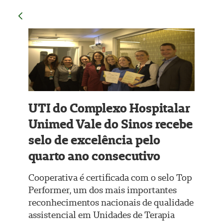
UTI do Complexo Hospitalar
Unimed Vale do Sinos recebe
selo de excelência pelo
quarto ano consecutivo
Cooperativa é certificada com o selo Top
Performer, um dos mais importantes
reconhecimentos nacionais de qualidade
assistencial em Unidades de Terapia