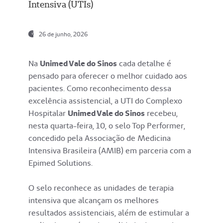
Intensiva (UTIs)
26 de junho, 2026
Na
Unimed Vale do Sinos
cada detalhe é
pensado para oferecer o melhor cuidado aos
pacientes. Como reconhecimento dessa
excelência assistencial, a UTI do Complexo
Hospitalar
Unimed Vale do Sinos
recebeu,
nesta quarta-feira, 10, o selo Top Performer,
concedido pela Associação de Medicina
Intensiva Brasileira (AMIB) em parceria com a
Epimed Solutions.
O selo reconhece as unidades de terapia
intensiva que alcançam os melhores
resultados assistenciais, além de estimular a