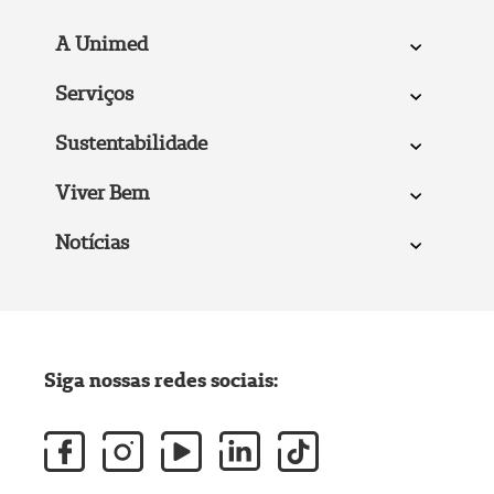
A Unimed
Serviços
Sustentabilidade
Viver Bem
Notícias
Siga nossas redes sociais: