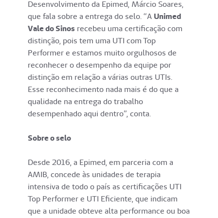
Desenvolvimento da Epimed, Márcio Soares,
que fala sobre a entrega do selo. “A
Unimed
Vale do Sinos
recebeu uma certificação com
distinção, pois tem uma UTI com Top
Performer e estamos muito orgulhosos de
reconhecer o desempenho da equipe por
distinção em relação a várias outras UTIs.
Esse reconhecimento nada mais é do que a
qualidade na entrega do trabalho
desempenhado aqui dentro”, conta.
Sobre o selo
Desde 2016, a Epimed, em parceria com a
AMIB, concede às unidades de terapia
intensiva de todo o país as certificações UTI
Top Performer e UTI Eficiente, que indicam
que a unidade obteve alta performance ou boa