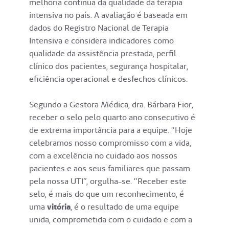
melhoria contínua da qualidade da terapia
intensiva no país. A avaliação é baseada em
dados do Registro Nacional de Terapia
Intensiva e considera indicadores como
qualidade da assistência prestada, perfil
clínico dos pacientes, segurança hospitalar,
eficiência operacional e desfechos clínicos.
Segundo a Gestora Médica, dra. Bárbara Fior,
receber o selo pelo quarto ano consecutivo é
de extrema importância para a equipe. “Hoje
celebramos nosso compromisso com a vida,
com a excelência no cuidado aos nossos
pacientes e aos seus familiares que passam
pela nossa UTI”, orgulha-se. “Receber este
selo, é mais do que um reconhecimento, é
uma
vitória
, é o resultado de uma equipe
unida, comprometida com o cuidado e com a