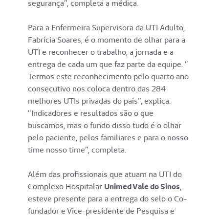
segurança”, completa a médica.
Para a Enfermeira Supervisora da UTI Adulto,
Fabrícia Soares, é o momento de olhar para a
UTI e reconhecer o trabalho, a jornada e a
entrega de cada um que faz parte da equipe. “
Termos este reconhecimento pelo quarto ano
consecutivo nos coloca dentro das 284
melhores UTIs privadas do país”, explica.
“Indicadores e resultados são o que
buscamos, mas o fundo disso tudo é o olhar
pelo paciente, pelos familiares e para o nosso
time nosso time”, completa.
Além das profissionais que atuam na UTI do
Complexo Hospitalar
Unimed Vale do Sinos
,
esteve presente para a entrega do selo o Co-
fundador e Vice-presidente de Pesquisa e