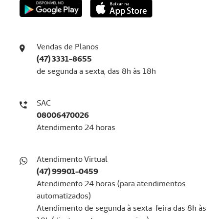
Vendas de Planos
(47) 3331-8655
de segunda a sexta, das 8h às 18h
SAC
08006470026
Atendimento 24 horas
Atendimento Virtual
(47) 99901-0459
Atendimento 24 horas (para atendimentos
automatizados)
Atendimento de segunda à sexta-feira das 8h às