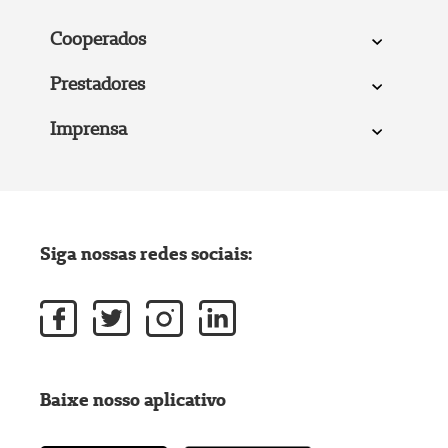
Cooperados
Prestadores
Imprensa
Siga nossas redes sociais:
Baixe nosso aplicativo