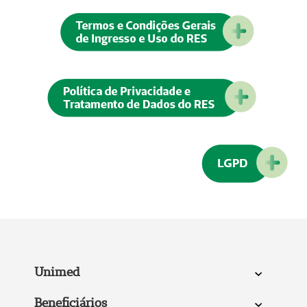
Unimed
Beneficiários