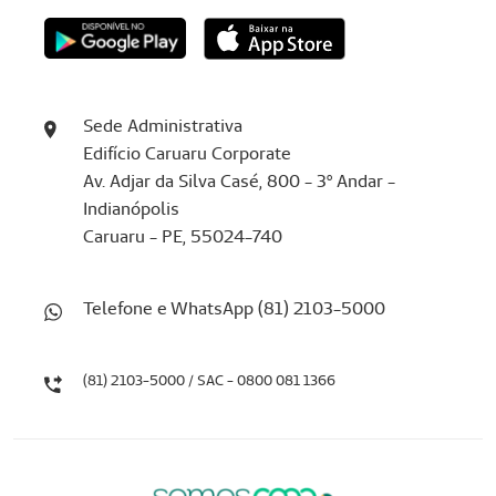
Sede Administrativa
Edifício Caruaru Corporate
Av. Adjar da Silva Casé, 800 - 3º Andar -
Indianópolis
Caruaru - PE, 55024-740
Telefone e WhatsApp (81) 2103-5000
(81) 2103-5000 / SAC - 0800 081 1366