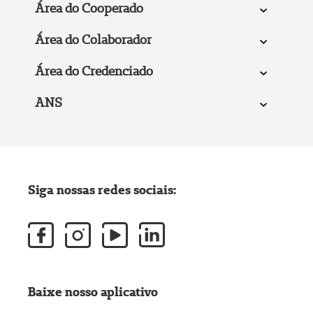
Área do Cooperado
Área do Colaborador
Área do Credenciado
ANS
Siga nossas redes sociais:
Baixe nosso aplicativo