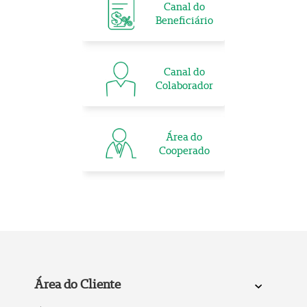
Canal do
Beneficiário
Canal do
Colaborador
Área do
Cooperado
Área do Cliente