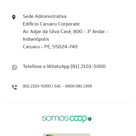
Sede Administrativa
Edifício Caruaru Corporate
Av. Adjar da Silva Casé, 800 - 3º Andar -
Indianópolis
Caruaru - PE, 55024-740
Telefone e WhatsApp (81) 2103-5000
(81) 2103-5000 / SAC - 0800 081 1366