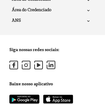
Área do Credenciado
ANS
Siga nossas redes sociais:
Baixe nosso aplicativo