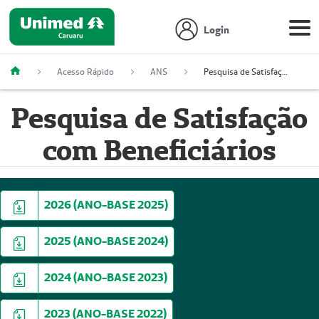
Login
Acesso Rápido
ANS
Pesquisa de Satisfação com Beneficiários
Pesquisa de Satisfação
com Beneficiários
2026 (ANO-BASE 2025)
2025 (ANO-BASE 2024)
2024 (ANO-BASE 2023)
2023 (ANO-BASE 2022)