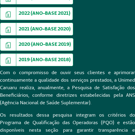
2022 (ANO-BASE 2021)
2021 (ANO-BASE 2020)
2020 (ANO-BASE 2019)
2019 (ANO-BASE 2018)
Com o compromisso de ouvir seus clientes e aprimorar
continuamente a qualidade dos serviços prestados, a Unimed
Caruaru realiza, anualmente, a Pesquisa de Satisfação dos
Beneficiários, conforme diretrizes estabelecidas pela ANS
(Agência Nacional de Saúde Suplementar).
Os resultados dessa pesquisa integram os critérios do
Programa de Qualificação das Operadoras (PQO) e estão
disponíveis nesta seção para garantir transparência e