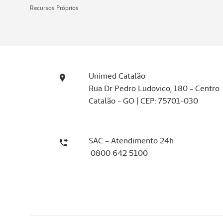
Recursos Próprios
Unimed Catalão
Rua Dr Pedro Ludovico, 180 - Centro
Catalão - GO | CEP: 75701-030
SAC – Atendimento 24h
0800 642 5100