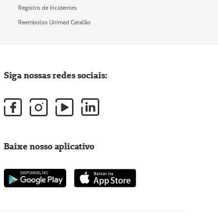
Registro de Incidentes
Reembolso Unimed Catalão
Siga nossas redes sociais:
Baixe nosso aplicativo