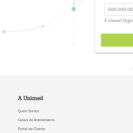
É cliente? Digi
A Unimed
Quem Somos
Canais de Atendimento
Portal do Cliente