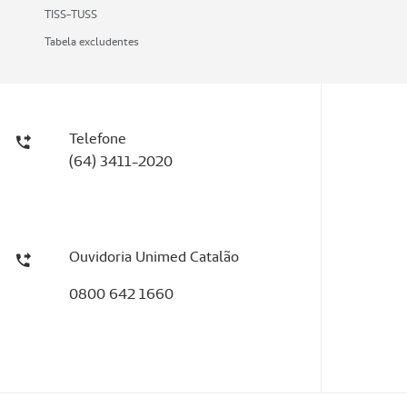
TISS-TUSS
Tabela excludentes
Telefone
(64) 3411-2020
Ouvidoria Unimed Catalão
0800 642 1660