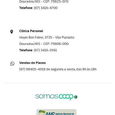
Dourados/MS - CEP: 79825-070
Telefone
: (67) 3416-4700
Clínica Personal
Hayel Bon Faker, 3735 - Vila Planalto
Dourados/MS - CEP: 79806-000​​​​​​​
Telefone
: (67) 3416-3581
Vendas de Planos
(67) 98405-4918 de segunda a sexta, das 8h às 18h