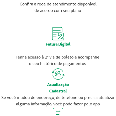
Confira a rede de atendimento disponível
de acordo com seu plano.
Fatura Digital
Tenha acesso à 2ª via de boleto e acompanhe
o seu histórico de pagamentos.
Atualização
Cadastral
Se você mudou de endereço, de telefone ou precisa atualizar
alguma informação, você pode fazer pelo app