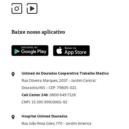
Baixe nosso aplicativo
Unimed de Dourados Cooperativa Trabalho Medico
Rua Oliveira Marques, 2037 - Jardim Central
Dourados/MS - CEP: 79805-021
Call Center 24h
: 0800 649 7128​​​​​​​
CNPJ: 15.395.999/0001-92
Hospital Unimed Dourados
Rua João Rosa Góes, 770 - Jardim America