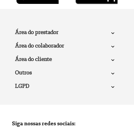
Área do prestador
Área do colaborador
Área do cliente
Outros
LGPD
Siga nossas redes sociais: