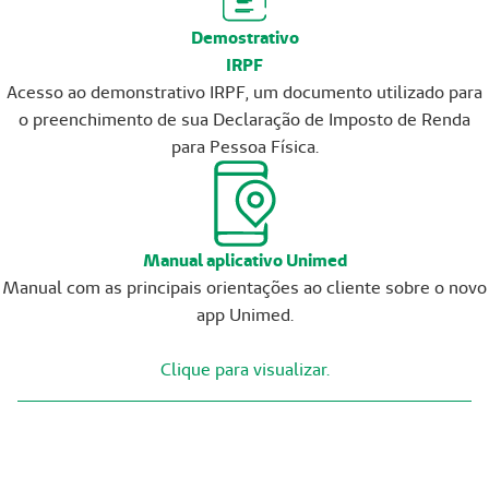
Demostrativo
IRPF
Acesso ao demonstrativo IRPF, um documento utilizado para
o preenchimento de sua Declaração de Imposto de Renda
para Pessoa Física.
Manual aplicativo Unimed
Manual com as principais orientações ao cliente sobre o novo
app Unimed.
Clique para visualizar.