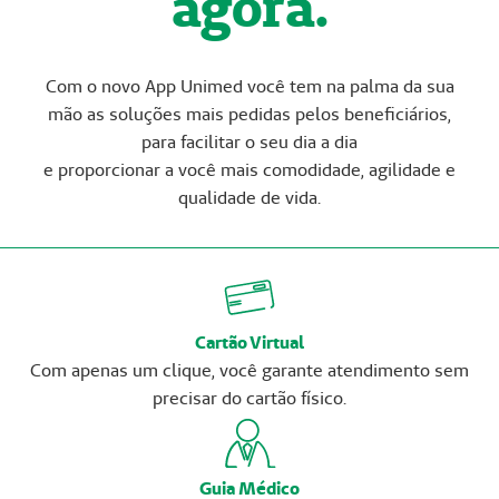
agora.
Com o novo App Unimed você tem na palma da sua
mão as soluções mais pedidas pelos beneficiários,
para facilitar o seu dia a dia
e proporcionar a você mais comodidade, agilidade e
qualidade de vida.
Cartão Virtual
Com apenas um clique, você garante atendimento sem
precisar do cartão físico.
Guia Médico