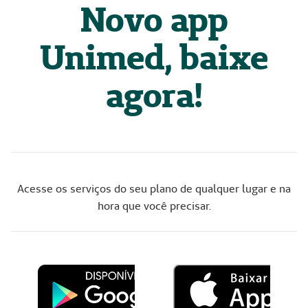
Novo app
Unimed, baixe
agora!
Acesse os serviços do seu plano de qualquer lugar e na
hora que você precisar.