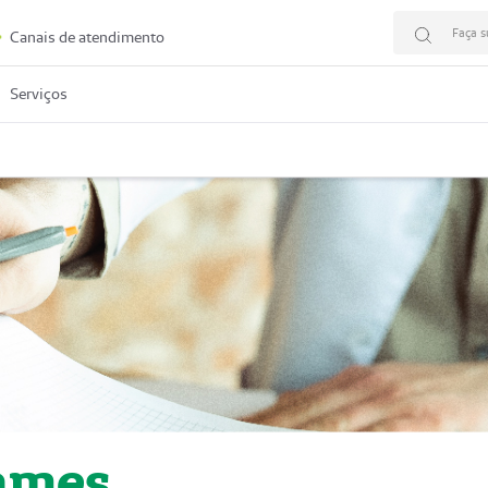
Faça s
Canais de atendimento
Serviços
ames