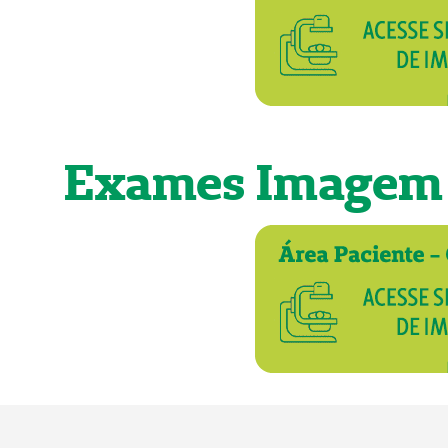
Exames Imagem r