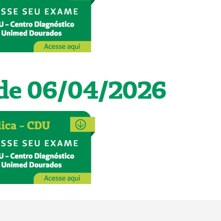
 de 06/04/2026