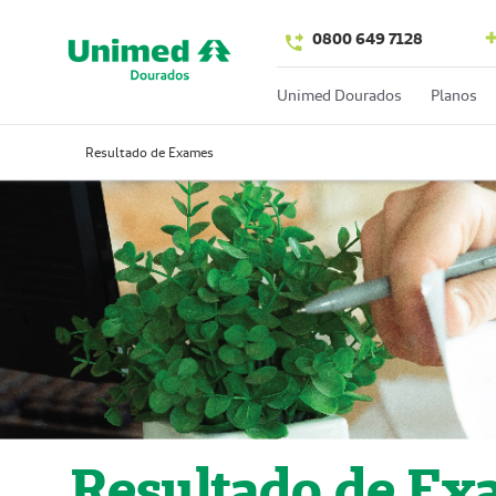
0800 649 7128
Unimed Dourados
Planos
Resultado de Exames
Resultado de Ex