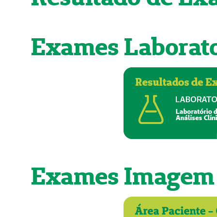
Exames Laborato
Exames Imagem