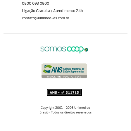
0800 093 0800
Ligação Gratuita / Atendimento 24h
contato@unimed-es.com.br
Copyright 2001 - 2026 Unimed do
Brasil - Todos os direitos reservados