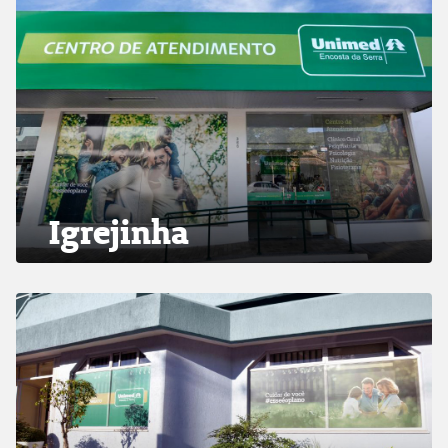
Igrejinha