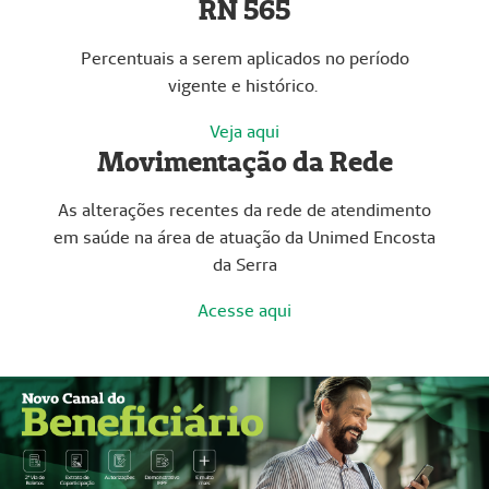
RN 565
Percentuais a serem aplicados no período
vigente e histórico.
Veja aqui
Movimentação da Rede
As alterações recentes da rede de atendimento
em saúde na área de atuação da Unimed Encosta
da Serra
Acesse aqui