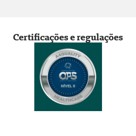
Certificações e regulações