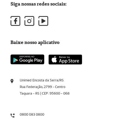
Siga nossas redes sociais:
Baixe nosso aplicativo
Unimed Encosta da Serra/RS
Rua Federação, 2799 - Centro
Taquara - RS | CEP: 95600 - 068
0800 083 0800