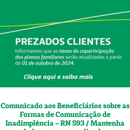
Comunicado aos Beneficiários sobre as
Formas de Comunicação de
Inadimplência – RN 593 / Mantenha