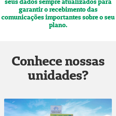
seus dados sempre atualizados para
garantir o recebimento das
comunicações importantes sobre o seu
plano.
Conhece nossas
unidades?