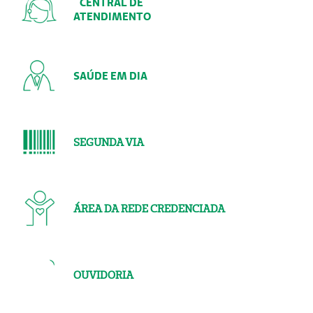
CENTRAL DE
ATENDIMENTO
SAÚDE EM DIA
SEGUNDA VIA
ÁREA DA REDE CREDENCIADA
OUVIDORIA