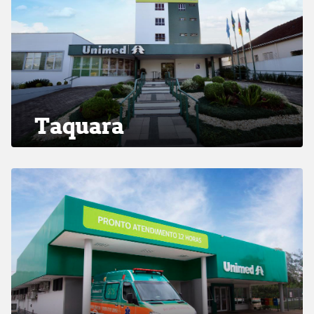
Taquara