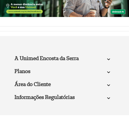
A Unimed Encosta da Serra
Planos
Área do Cliente
Informações Regulatórias