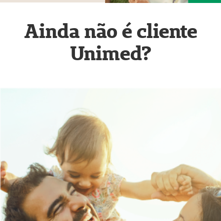
Ainda não é cliente
Unimed?