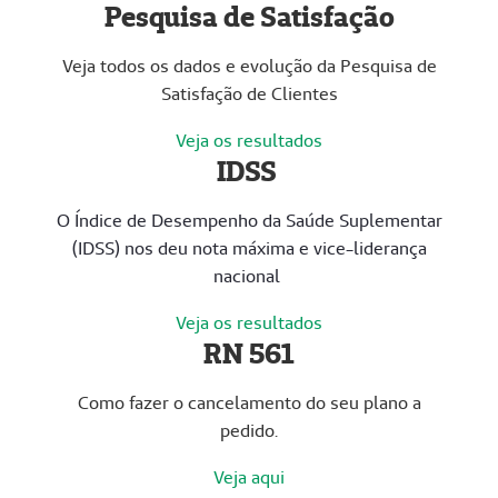
Pesquisa de Satisfação
Veja todos os dados e evolução da Pesquisa de
Satisfação de Clientes
Veja os resultados
IDSS
O Índice de Desempenho da Saúde Suplementar
(IDSS) nos deu nota máxima e vice-liderança
nacional
Veja os resultados
RN 561
Como fazer o cancelamento do seu plano a
pedido.
Veja aqui