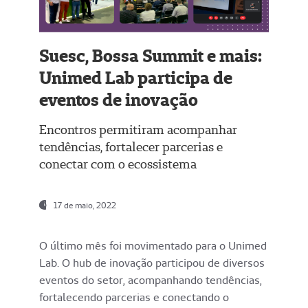
Suesc, Bossa Summit e mais:
Unimed Lab participa de
eventos de inovação
Encontros permitiram acompanhar
tendências, fortalecer parcerias e
conectar com o ecossistema
17 de maio, 2022
O último mês foi movimentado para o Unimed
Lab. O hub de inovação participou de diversos
eventos do setor, acompanhando tendências,
fortalecendo parcerias e conectando o