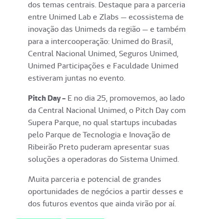
dos temas centrais. Destaque para a parceria
entre Unimed Lab e Zlabs — ecossistema de
inovação das Unimeds da região — e também
para a intercooperação: Unimed do Brasil,
Central Nacional Unimed, Seguros Unimed,
Unimed Participações e Faculdade Unimed
estiveram juntas no evento.
Pitch Day -
E no dia 25, promovemos, ao lado
da Central Nacional Unimed, o Pitch Day com
Supera Parque, no qual startups incubadas
pelo Parque de Tecnologia e Inovação de
Ribeirão Preto puderam apresentar suas
soluções a operadoras do Sistema Unimed.
Muita parceria e potencial de grandes
oportunidades de negócios a partir desses e
dos futuros eventos que ainda virão por aí.