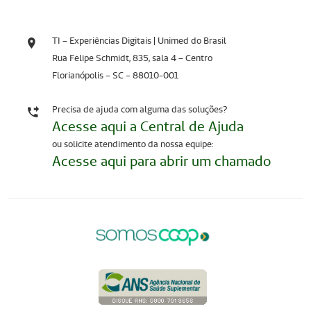
TI – Experiências Digitais | Unimed do Brasil
Rua Felipe Schmidt, 835, sala 4 – Centro
Florianópolis – SC – 88010-001
Precisa de ajuda com alguma das soluções?
Acesse aqui a Central de Ajuda
ou solicite atendimento da nossa equipe:
Acesse aqui para abrir um chamado