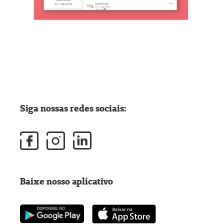
Siga nossas redes sociais:
Baixe nosso aplicativo