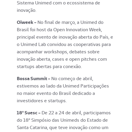
Sistema Unimed com o ecossistema de
inovação.
Oiweek -
No final de março, a Unimed do
Brasil foi host da Open Innovation Week,
principal evento de inovação aberta do País, e
o Unimed Lab convidou as cooperativas para
acompanhar workshops, debates sobre
inovação aberta, cases e open pitches com
startups abertas para conexão.
Bossa Summit -
No começo de abril,
estivemos ao lado da Unimed Participações
no maior evento do Brasil dedicado a
investidores e startups.
18º Suesc -
De 22 a 24 de abril, participamos
do 18º Simpósio das Unimeds do Estado de
Santa Catarina, que teve inovação como um