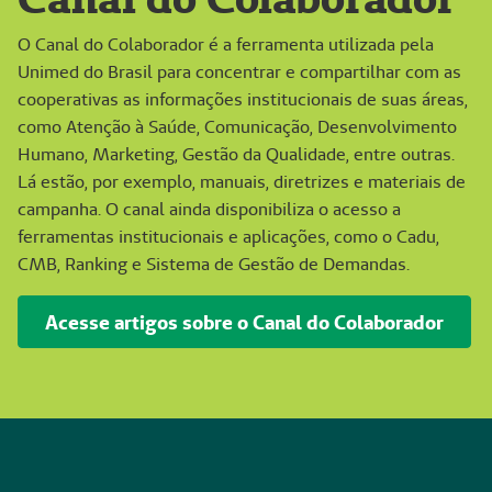
O Canal do Colaborador é a ferramenta utilizada pela
Unimed do Brasil para concentrar e compartilhar com as
cooperativas as informações institucionais de suas áreas,
como Atenção à Saúde, Comunicação, Desenvolvimento
Humano, Marketing, Gestão da Qualidade, entre outras.
Lá estão, por exemplo, manuais, diretrizes e materiais de
campanha. O canal ainda disponibiliza o acesso a
ferramentas institucionais e aplicações, como o Cadu,
CMB, Ranking e Sistema de Gestão de Demandas.
Acesse artigos sobre o Canal do Colaborador