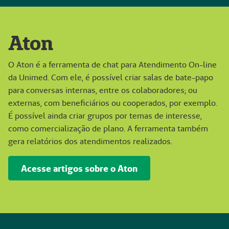
Aton
O Aton é a ferramenta de chat para Atendimento On-line
da Unimed. Com ele, é possível criar salas de bate-papo
para conversas internas, entre os colaboradores; ou
externas, com beneficiários ou cooperados, por exemplo.
É possível ainda criar grupos por temas de interesse,
como comercialização de plano. A ferramenta também
gera relatórios dos atendimentos realizados.
Acesse artigos sobre o Aton