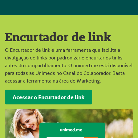
Encurtador de link
O Encurtador de link é uma ferramenta que facilita a
divulgação de links por padronizar e encurtar os links
antes do compartilhamento. O unimed.me está disponível
para todas as Unimeds no Canal do Colaborador. Basta
acessar a ferramenta na área de Marketing.
Acessar o Encurtador de link