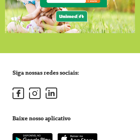
Siga nossas redes sociais:
Baixe nosso aplicativo