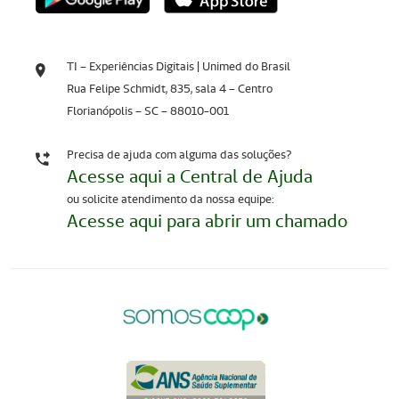
TI – Experiências Digitais | Unimed do Brasil
Rua Felipe Schmidt, 835, sala 4 – Centro
Florianópolis – SC – 88010-001
Precisa de ajuda com alguma das soluções?
Acesse aqui a Central de Ajuda
ou solicite atendimento da nossa equipe:
Acesse aqui para abrir um chamado