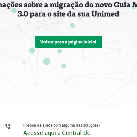
mações sobre a migração do novo Guia 
3.0 para o site da sua Unimed
Voltar para a página inicial
Precisa de ajuda com alguma das soluções?
Acesse aqui a Central de