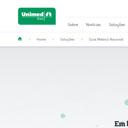
Sobre
Notícias
Soluções
Home
Soluções
Guia Médico Nacional
Em 