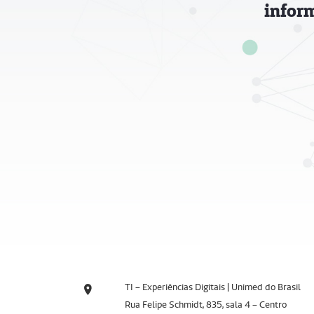
infor
TI – Experiências Digitais | Unimed do Brasil
Rua Felipe Schmidt, 835, sala 4 – Centro