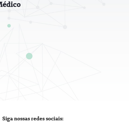
Médico
Siga nossas redes sociais: