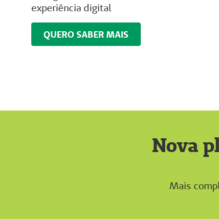
experiência digital
QUERO SABER MAIS
Nova pl
Mais compl