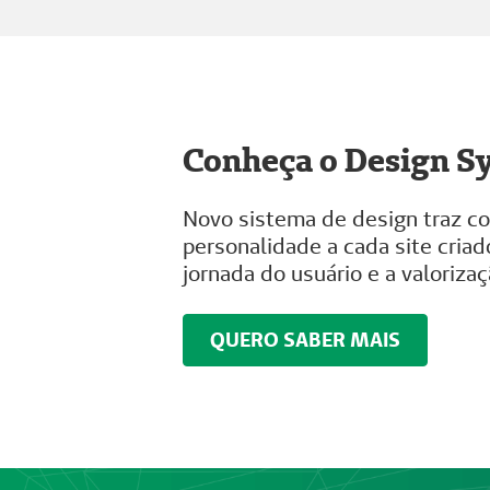
Conheça o Design 
Novo sistema de design traz co
personalidade a cada site criad
jornada do usuário e a valoriz
QUERO SABER MAIS