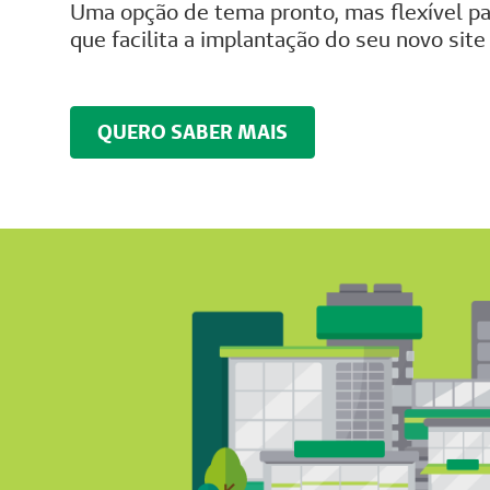
Uma opção de tema pronto, mas flexível par
que facilita a implantação do seu novo site
QUERO SABER MAIS