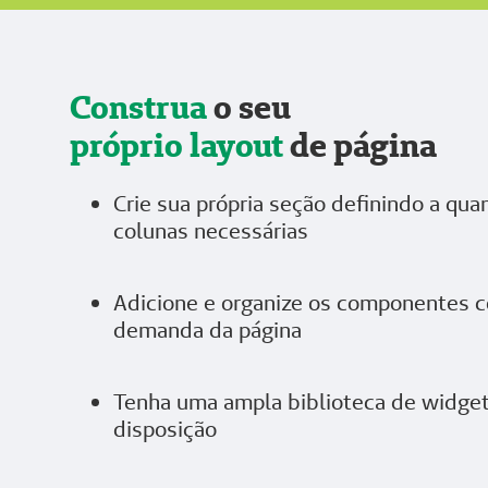
Construa
o seu
próprio layout
de página
Crie sua própria seção definindo a qua
colunas necessárias
Adicione e organize os componentes 
demanda da página
Tenha uma ampla biblioteca de widget
disposição