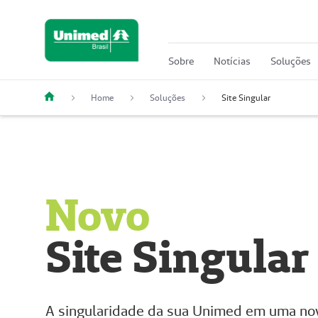
Sobre
Notícias
Soluções
Home
Soluções
Site Singular
Novo
Site Singular
A singularidade da sua Unimed em uma no