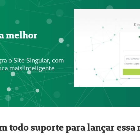
ma melhor
ra o Site Singular, com
ca mais inteligente
m todo suporte para lançar essa