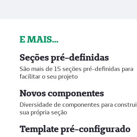
E MAIS...
Seções pré-definidas
São mais de 15 seções pré-definidas para
facilitar o seu projeto
Novos componentes
Diversidade de componentes para construi
sua própria seção
Template pré-configurado