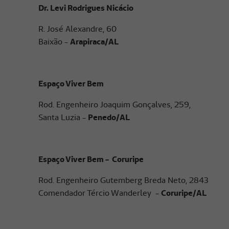
Dr. Levi Rodrigues Nicácio
R. José Alexandre, 60
Baixão -
Arapiraca/AL
Espaço Viver Bem
Rod. Engenheiro Joaquim Gonçalves, 259,
Santa Luzia -
Penedo/AL
Espaço Viver Bem - Coruripe
Rod. Engenheiro Gutemberg Breda Neto, 2843
Comendador Tércio Wanderley -
Coruripe/AL