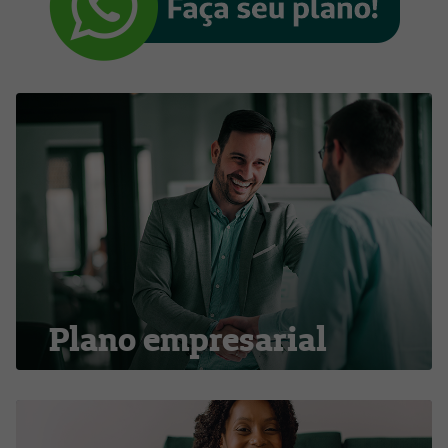
Plano empresarial