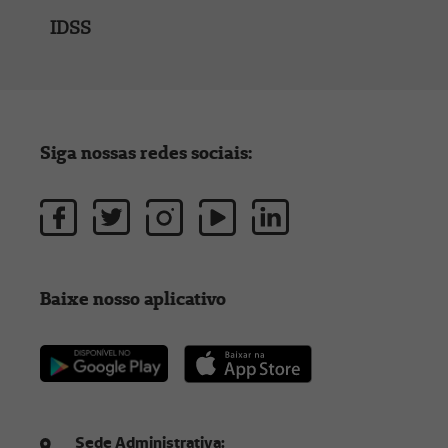
IDSS
Siga nossas redes sociais:
Baixe nosso aplicativo
Sede Administrativa: