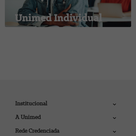
Unimed Individual
Institucional
A Unimed
Rede Credenciada