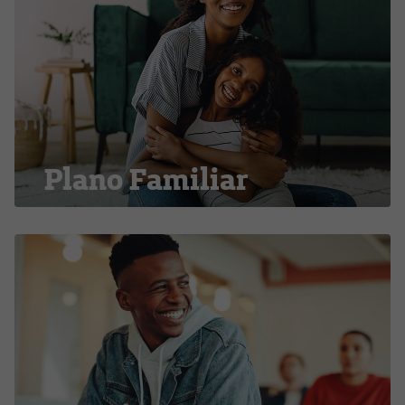
Plano Familiar