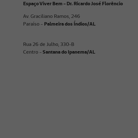
Espaço Viver Bem - Dr. Ricardo José Florêncio
Av. Graciliano Ramos, 246
Paraíso -
Palmeira dos Índios/AL
Rua 26 de Julho, 330-B
Centro -
Santana do Ipanema/AL