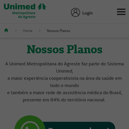
Login
Home
Nossos Planos
Nossos Planos
A Unimed Metropolitana do Agreste faz parte do Sistema
Unimed,
a maior experiência cooperativista na área da saúde em
todo o mundo
e também a maior rede de assistência médica do Brasil,
presente em 84% do território nacional.