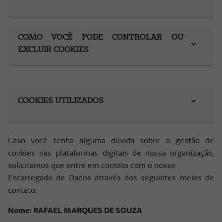
COMO VOCÊ PODE CONTROLAR OU
EXCLUIR COOKIES
COOKIES UTILIZADOS
Caso você tenha alguma dúvida sobre a gestão de
cookies nas plataformas digitais de nossa organização,
solicitamos que entre em contato com o nosso
Encarregado de Dados através dos seguintes meios de
contato:
Nome:
RAFAEL MARQUES DE SOUZA