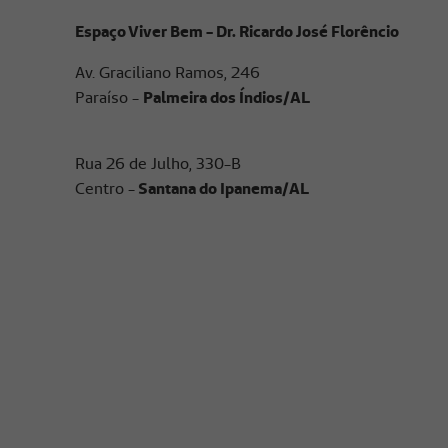
Espaço Viver Bem - Dr. Ricardo José Florêncio
Av. Graciliano Ramos, 246
Paraíso -
Palmeira dos Índios/AL
Rua 26 de Julho, 330-B
Centro -
Santana do Ipanema/AL