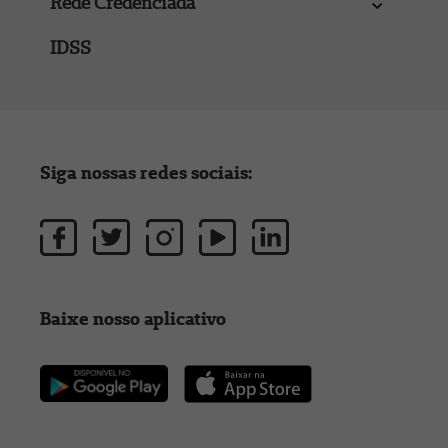
Rede Credenciada
IDSS
Siga nossas redes sociais:
Baixe nosso aplicativo