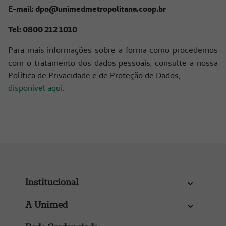
E-mail: dpo@unimedmetropolitana.coop.br
Tel: 0800 212 1010
Para mais informações sobre a forma como procedemos
com o tratamento dos dados pessoais, consulte a nossa
Política de Privacidade e de Proteção de Dados,
disponível aqui.
Institucional
A Unimed