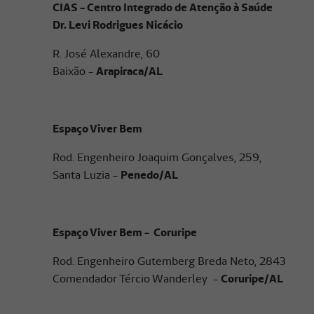
CIAS - Centro Integrado de Atenção à Saúde
Dr. Levi Rodrigues Nicácio
R. José Alexandre, 60
Baixão -
Arapiraca/AL
Espaço Viver Bem
Rod. Engenheiro Joaquim Gonçalves, 259,
Santa Luzia -
Penedo/AL
Espaço Viver Bem - Coruripe
Rod. Engenheiro Gutemberg Breda Neto, 2843
Comendador Tércio Wanderley -
Coruripe/AL