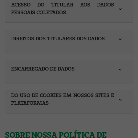
ACESSO DO TITULAR AOS DADOS
PESSOAIS COLETADOS
DIREITOS DOS TITULARES DOS DADOS
ENCARREGADO DE DADOS
DO USO DE COOKIES EM NOSSOS SITES E
PLATAFORMAS
SOBRE NOSSA POLÍTICA DE