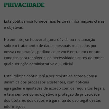
PRIVACIDADE
Esta política visa fornecer aos leitores informações claras
e objetivas.
No entanto, se houver alguma dúvida ou reclamação
sobre o tratamento de dados pessoais realizados por
nossa cooperativa, pedimos que você entre em contato
conosco para resolver suas necessidades antes de tomar
qualquer ação administrativa ou judicial.
Esta Política continuará a ser revista de acordo com a
dinâmica dos processos existentes, com notícias
agregadas e ajustadas de acordo com os requisitos legais,
e tem sempre como objetivo a proteção da privacidade
dos titulares dos dados e a garantia do uso legal destas
informações.