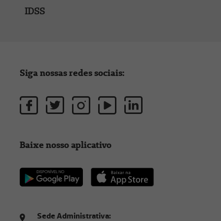
IDSS
Siga nossas redes sociais:
Baixe nosso aplicativo
Sede Administrativa: