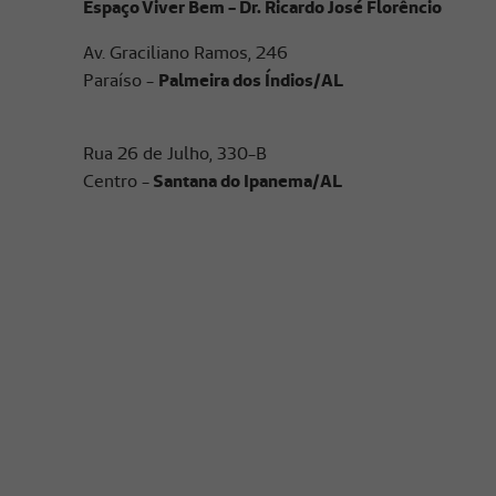
Espaço Viver Bem - Dr. Ricardo José Florêncio
Av. Graciliano Ramos, 246
Paraíso -
Palmeira dos Índios/AL
Rua 26 de Julho, 330-B
Centro -
Santana do Ipanema/AL