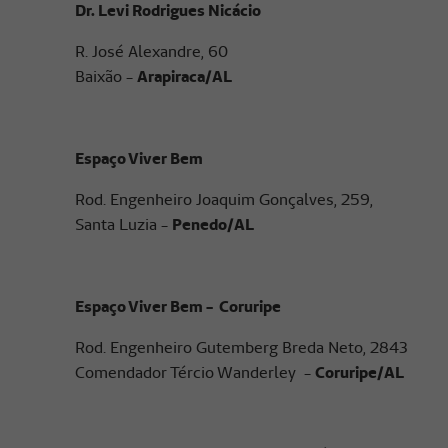
Dr. Levi Rodrigues Nicácio
R. José Alexandre, 60
Baixão -
Arapiraca/AL
Espaço Viver Bem
Rod. Engenheiro Joaquim Gonçalves, 259,
Santa Luzia -
Penedo/AL
Espaço Viver Bem - Coruripe
Rod. Engenheiro Gutemberg Breda Neto, 2843
Comendador Tércio Wanderley -
Coruripe/AL