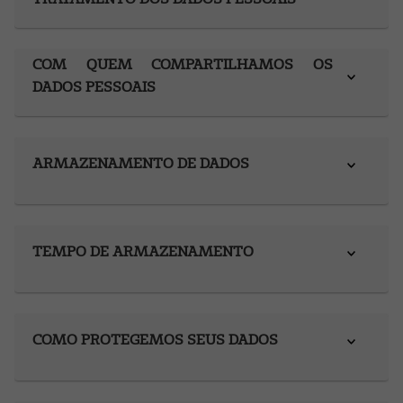
COM QUEM COMPARTILHAMOS OS
DADOS PESSOAIS
ARMAZENAMENTO DE DADOS
TEMPO DE ARMAZENAMENTO
COMO PROTEGEMOS SEUS DADOS