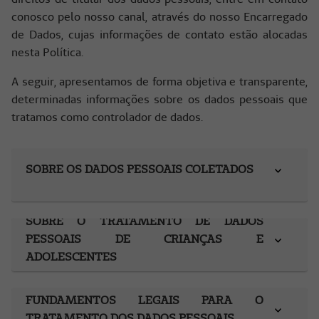
conosco pelo nosso canal, através do nosso Encarregado
de Dados, cujas informações de contato estão alocadas
nesta Política.
A seguir, apresentamos de forma objetiva e transparente,
determinadas informações sobre os dados pessoais que
tratamos como controlador de dados.
SOBRE OS DADOS PESSOAIS COLETADOS
SOBRE O TRATAMENTO DE DADOS
PESSOAIS DE CRIANÇAS E
ADOLESCENTES
FUNDAMENTOS LEGAIS PARA O
TRATAMENTO DOS DADOS PESSOAIS