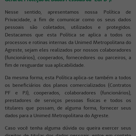
Nesse sentido, apresentamos nossa Política de
Privacidade, a fim de comunicar como os seus dados
pessoais são coletados, utilizados e protegidos.
Destacamos que esta Política se aplica a todos os
processos e rotinas internas da Unimed Metropolitana do
Agreste, sejam eles realizados por nossos colaboradores
(funcionários), cooperados, fornecedores ou parceiros, a
fim de resguardar sua aplicabilidade.
Da mesma forma, esta Política aplica-se também a todos
os beneficiários dos planos comercializados (Contratos
PF e PJ), cooperados, colaboradores (funcionários),
prestadores de serviços pessoas físicas e todos os
titulares que possam, de alguma forma, fornecer seus
dados para a Unimed Metropolitana do Agreste.
Caso você tenha alguma dúvida ou queira exercer seus
direitos de titular dos dados pessoais, entre em contato