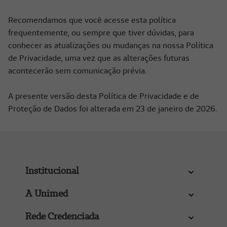
Recomendamos que você acesse esta política
frequentemente, ou sempre que tiver dúvidas, para
conhecer as atualizações ou mudanças na nossa Política
de Privacidade, uma vez que as alterações futuras
acontecerão sem comunicação prévia.
A presente versão desta Política de Privacidade e de
Proteção de Dados foi alterada em 23 de janeiro de 2026.
Institucional
A Unimed
Rede Credenciada