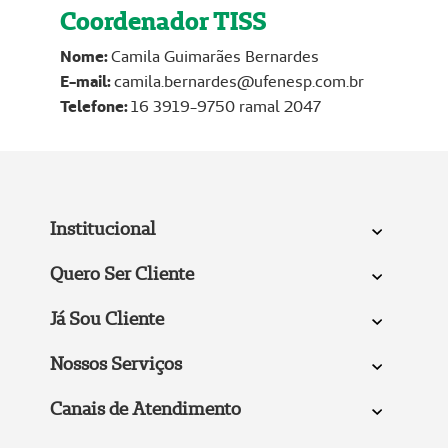
Coordenador TISS
Nome:
Camila Guimarães Bernardes
E-mail:
camila.bernardes@ufenesp.com.br
Telefone:
16 3919-9750 ramal 2047
Institucional
Quero Ser Cliente
Já Sou Cliente
Nossos Serviços
Canais de Atendimento