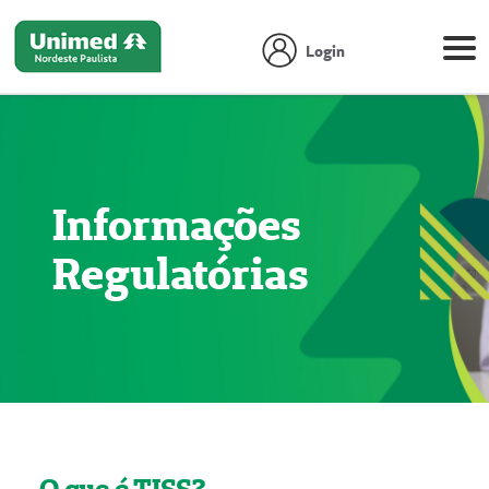
Login
Informações
Regulatórias