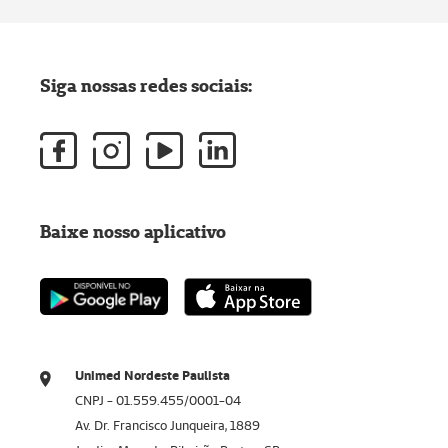
Siga nossas redes sociais:
Baixe nosso aplicativo
Unimed Nordeste Paulista
CNPJ - 01.559.455/0001-04
Av. Dr. Francisco Junqueira, 1889