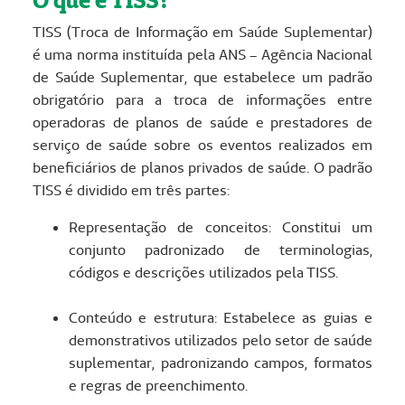
O que é TISS?
TISS (Troca de Informação em Saúde Suplementar)
é uma norma instituída pela ANS – Agência Nacional
de Saúde Suplementar, que estabelece um padrão
obrigatório para a troca de informações entre
operadoras de planos de saúde e prestadores de
serviço de saúde sobre os eventos realizados em
beneficiários de planos privados de saúde. O padrão
TISS é dividido em três partes:
Representação de conceitos: Constitui um
conjunto padronizado de terminologias,
códigos e descrições utilizados pela TISS.
Conteúdo e estrutura: Estabelece as guias e
demonstrativos utilizados pelo setor de saúde
suplementar, padronizando campos, formatos
e regras de preenchimento.