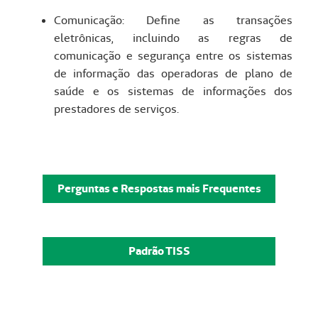
Comunicação: Define as transações
eletrônicas, incluindo as regras de
comunicação e segurança entre os sistemas
de informação das operadoras de plano de
saúde e os sistemas de informações dos
prestadores de serviços.
Perguntas e Respostas mais Frequentes
Padrão TISS