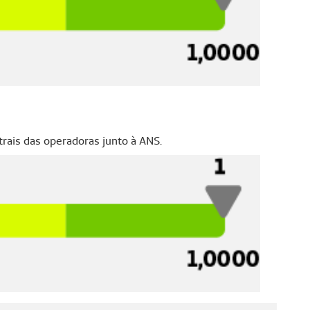
rais das operadoras junto à ANS.