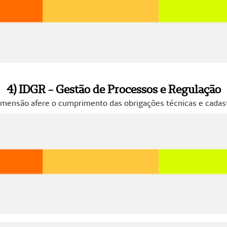
4) IDGR - Gestão de Processos e Regulação
dimensão afere o cumprimento das obrigações técnicas e cadast