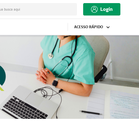
Login
ua busca aqui
ACESSO RÁPIDO