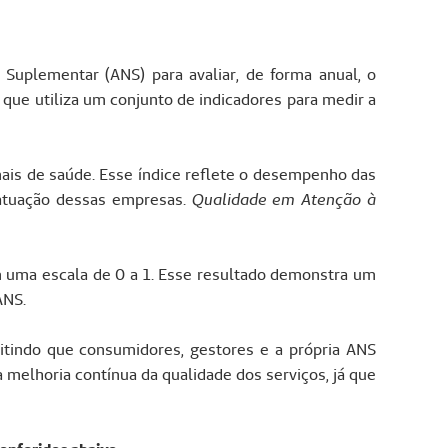
uplementar (ANS) para avaliar, de forma anual, o
que utiliza um conjunto de indicadores para medir a
ais de saúde. Esse índice reflete o desempenho das
 atuação dessas empresas.
Qualidade em Atenção à
uma escala de 0 a 1. Esse resultado demonstra um
ANS.
itindo que consumidores, gestores e a própria ANS
melhoria contínua da qualidade dos serviços, já que