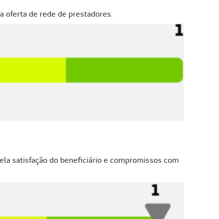
a oferta de rede de prestadores.
ela satisfação do beneficiário e compromissos com