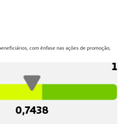
eneficiários, com ênfase nas ações de promoção,