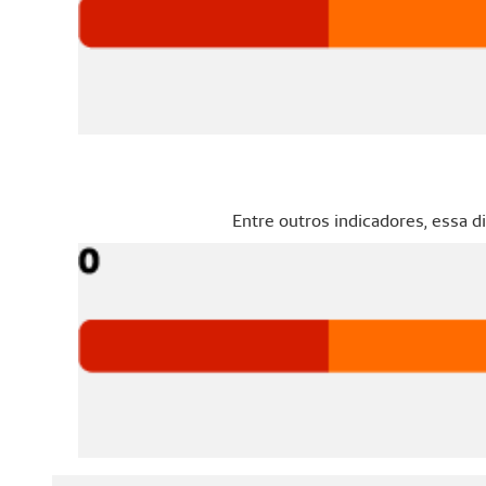
Entre outros indicadores, essa 