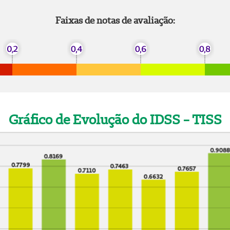
Faixas de notas de avaliação:
Gráfico de Evolução do IDSS - TISS