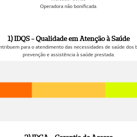
Operadora não bonificada.
1) IDQS - Qualidade em Atenção à Saúde
ntribuem para o atendimento das necessidades de saúde dos b
prevenção e assistência à saúde prestada.