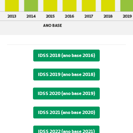
IDSS 2018 (ano base 2016)
IDSS 2019 (ano base 2018)
IDSS 2020 (ano base 2019)
IDSS 2021 (ano base 2020)
IDSS 2022 (ano base 2021)