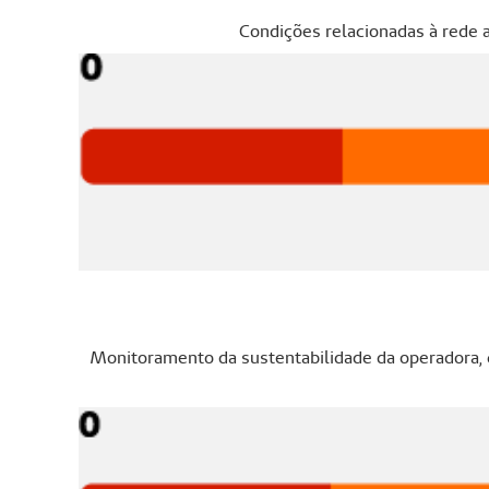
Condições relacionadas à rede a
Monitoramento da sustentabilidade da operadora, 