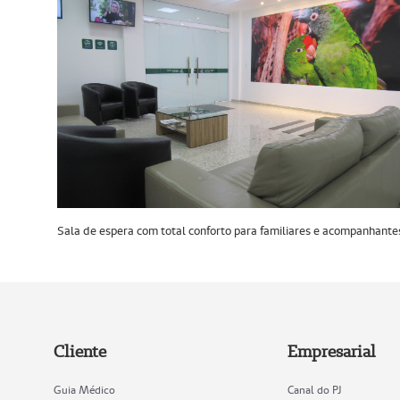
Sala de espera com total conforto para familiares e acompanhante
Cliente
Empresarial
Guia Médico
Canal do PJ