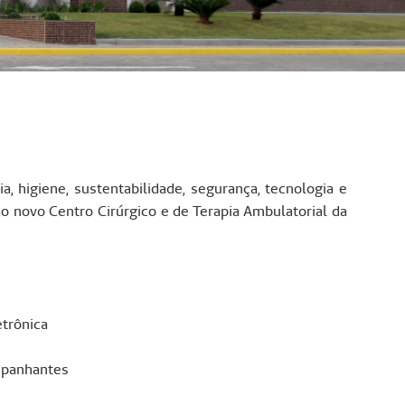
, higiene, sustentabilidade, segurança, tecnologia e
o novo Centro Cirúrgico e de Terapia Ambulatorial da
trônica
ompanhantes