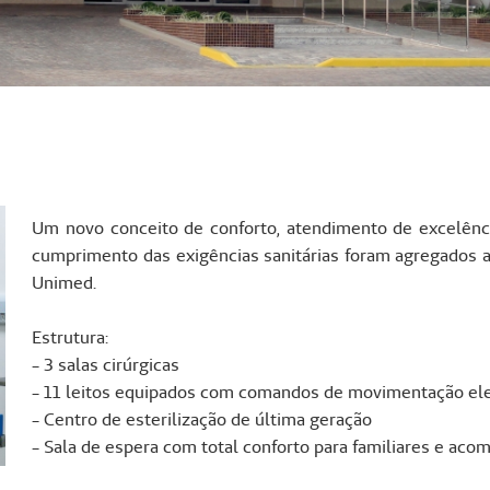
Um novo conceito de conforto, atendimento de excelência
cumprimento das exigências sanitárias foram agregados a
Unimed.
Estrutura:
- 3 salas cirúrgicas
- 11 leitos equipados com comandos de movimentação ele
- Centro de esterilização de última geração
- Sala de espera com total conforto para familiares e ac