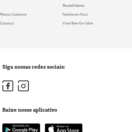
Mude1Hábito
 Planos Coletivos
Família em Foco
 Conosco
Viver Bem Em Série
Siga nossas redes sociais:
Baixe nosso aplicativo