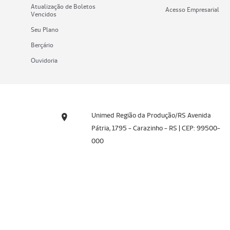
Atualização de Boletos
Acesso Empresarial
Vencidos
Seu Plano
Berçário
Ouvidoria
Unimed Região da Produção/RS Avenida
Pátria, 1795 - Carazinho - RS | CEP: 99500-
000