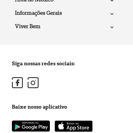
Informações Gerais
Viver Bem
Siga nossas redes sociais:
Baixe nosso aplicativo