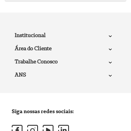
Institucional
Área do Cliente
Trabalhe Conosco
ANS
Siga nossas redes sociais: