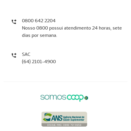
0800 642 2204
Nosso 0800 possui atendimento 24 horas, sete
dias por semana.
SAC
(64) 2101-4900