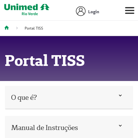
Login
Portal TISS
Portal TISS
O que é?
Manual de Instruções