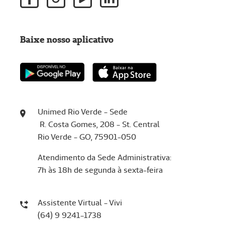
Baixe nosso aplicativo
Unimed Rio Verde - Sede
R. Costa Gomes, 208 - St. Central
Rio Verde - GO, 75901-050
Atendimento da Sede Administrativa:
7h às 18h de segunda à sexta-feira
Assistente Virtual - Vivi
(64) 9 9241-1738