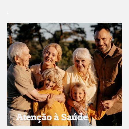
.
Atenção à Saúde