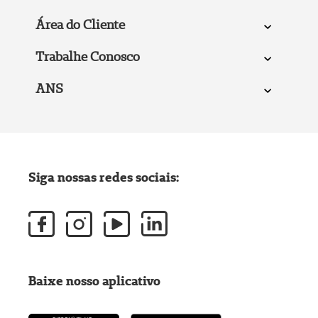
Área do Cliente
Trabalhe Conosco
ANS
Siga nossas redes sociais:
Baixe nosso aplicativo