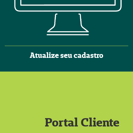
Atualize seu cadastro
Portal Cliente