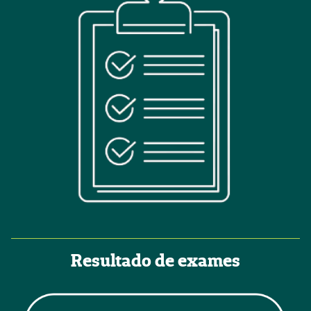
Resultado de exames