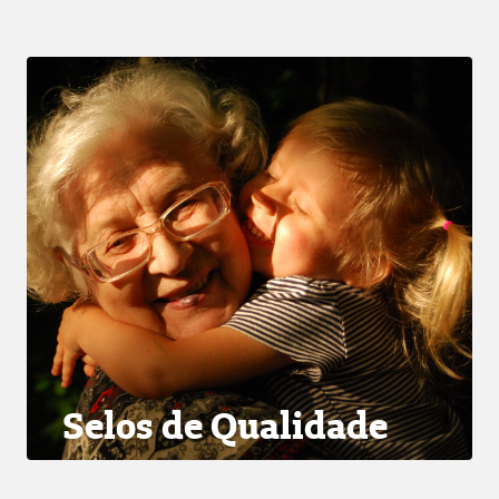
Selos de Qualidade