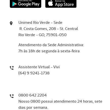
Unimed Rio Verde - Sede
R. Costa Gomes, 208 - St. Central
Rio Verde - GO, 75901-050
Atendimento da Sede Administrativa:
7h às 18h de segunda à sexta-feira
Assistente Virtual - Vivi
(64) 9 9241-1738
0800 642 2204
Nosso 0800 possui atendimento 24 horas, sete
dias por semana.