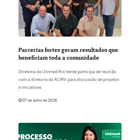
Parcerias fortes geram resultados que
beneficiam toda a comunidade
Diretoria da Unimed Rio Verde participa de reunião
com a diretoria da ACIRV para discussão de projetos
e iniciativas
07 de Julho de 2026