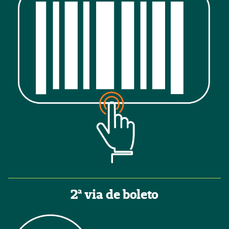
2ª via de boleto