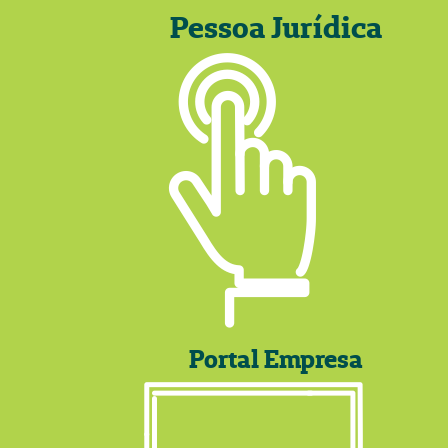
Pessoa Jurídica
Portal Empresa