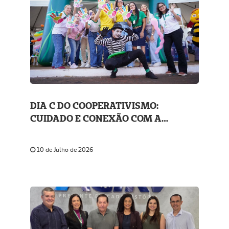
DIA C DO COOPERATIVISMO:
CUIDADO E CONEXÃO COM A
COMUNIDADE
10 de Julho de 2026