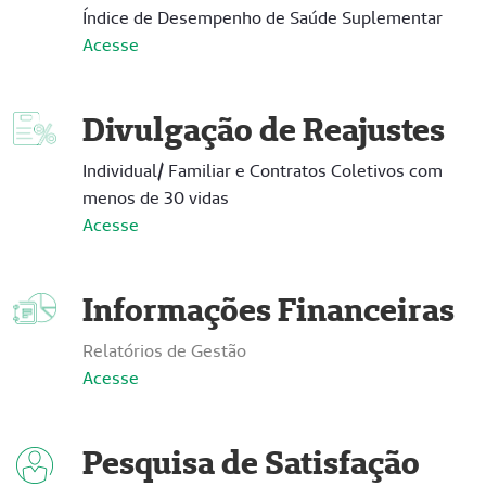
Índice de Desempenho de Saúde Suplementar
Acesse
Divulgação de Reajustes
Individual/ Familiar e Contratos Coletivos com
menos de 30 vidas
Acesse
Informações Financeiras
Relatórios de Gestão
Acesse
Pesquisa de Satisfação