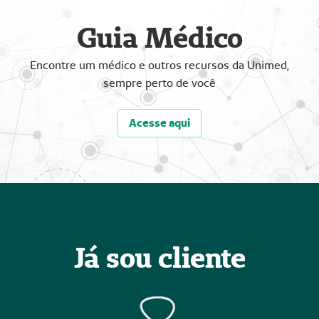
Guia Médico
Encontre um médico e outros recursos da Unimed,
sempre perto de você
Acesse aqui
Já sou cliente