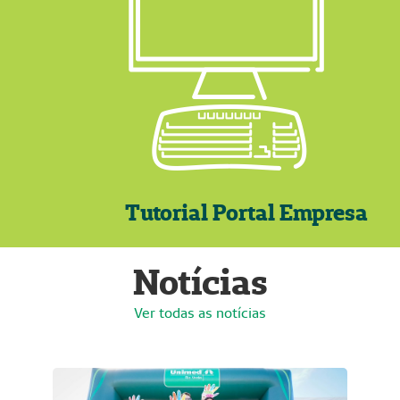
Tutorial Portal Empresa
Notícias
Ver todas as notícias