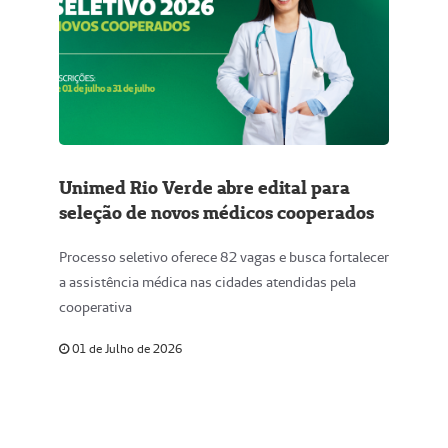
Unimed Rio Verde abre edital para
seleção de novos médicos cooperados
Processo seletivo oferece 82 vagas e busca fortalecer
a assistência médica nas cidades atendidas pela
cooperativa
01 de Julho de 2026