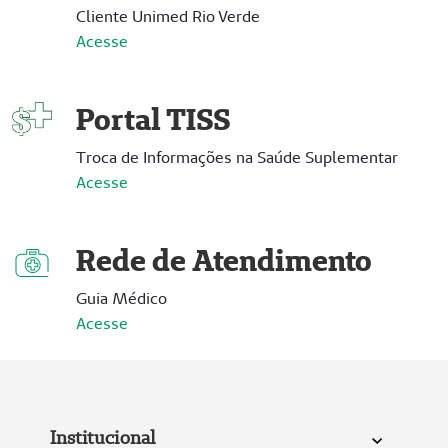
Cliente Unimed Rio Verde
Acesse
Portal TISS
Troca de Informações na Saúde Suplementar
Acesse
Rede de Atendimento
Guia Médico
Acesse
Institucional