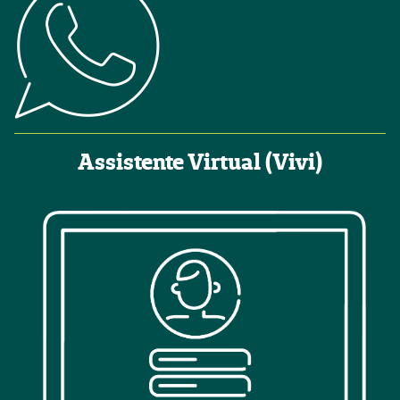
Assistente Virtual (Vivi)