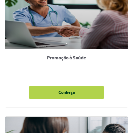
.
Promoção à Saúde
Conheça