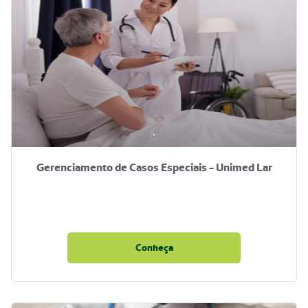
.
Gerenciamento de Casos Especiais - Unimed Lar
Conheça