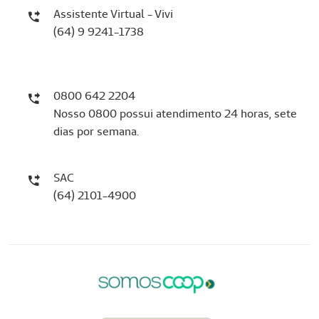
Assistente Virtual - Vivi
(64) 9 9241-1738
0800 642 2204
Nosso 0800 possui atendimento 24 horas, sete
dias por semana.
SAC
(64) 2101-4900