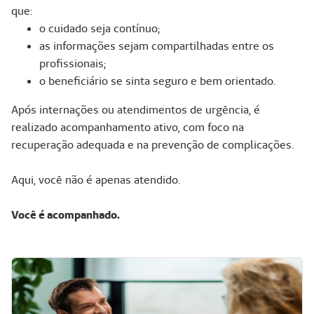
que:
o cuidado seja contínuo;
as informações sejam compartilhadas entre os
profissionais;
o beneficiário se sinta seguro e bem orientado.
Após internações ou atendimentos de urgência, é
realizado acompanhamento ativo, com foco na
recuperação adequada e na prevenção de complicações.
Aqui, você não é apenas atendido.
Você é acompanhado.