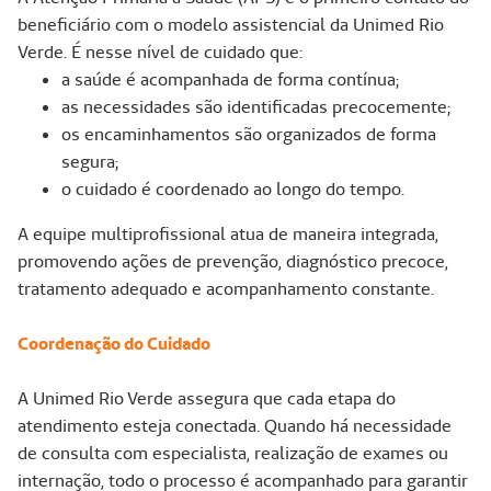
beneficiário com o modelo assistencial da Unimed Rio
Verde. É nesse nível de cuidado que:
a saúde é acompanhada de forma contínua;
as necessidades são identificadas precocemente;
os encaminhamentos são organizados de forma
segura;
o cuidado é coordenado ao longo do tempo.
A equipe multiprofissional atua de maneira integrada,
promovendo ações de prevenção, diagnóstico precoce,
tratamento adequado e acompanhamento constante.
Coordenação do Cuidado
A Unimed Rio Verde assegura que cada etapa do
atendimento esteja conectada. Quando há necessidade
de consulta com especialista, realização de exames ou
internação, todo o processo é acompanhado para garantir