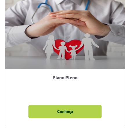
.
Plano Pleno
Conheça