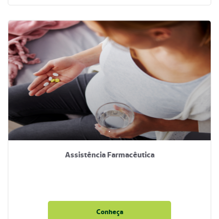
.
Assistência Farmacêutica
Conheça