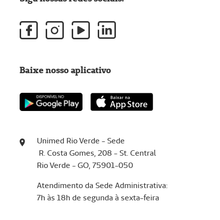
Baixe nosso aplicativo
Unimed Rio Verde - Sede
R. Costa Gomes, 208 - St. Central
Rio Verde - GO, 75901-050
Atendimento da Sede Administrativa:
7h às 18h de segunda à sexta-feira