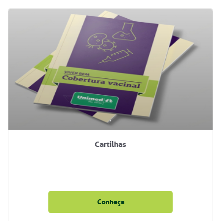
.
Cartilhas
Conheça