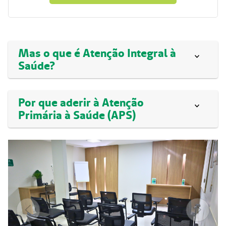
Mas o que é Atenção Integral à
Saúde?
Por que aderir à Atenção
Primária à Saúde (APS)
Anterior
Próxim