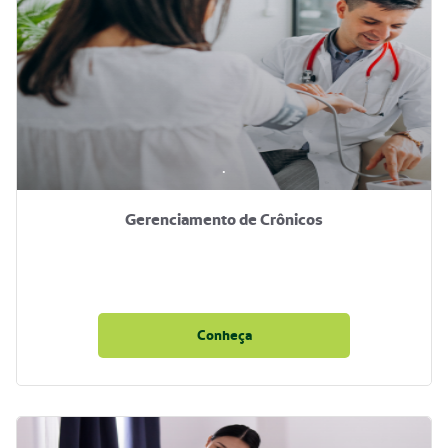
.
Gerenciamento de Crônicos
Conheça