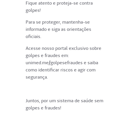
Fique atento e proteja-se contra
golpes!
Para se proteger, mantenha-se
informado e siga as orientações
oficiais.
Acesse nosso portal exclusivo sobre
golpes e fraudes em:
unimed.me/golpesefraudes e saiba
como identificar riscos e agir com
segurança.
Juntos, por um sistema de saúde sem
golpes e fraudes!