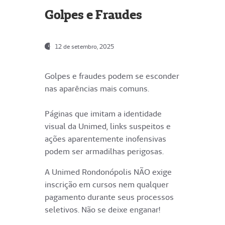
Golpes e Fraudes
12 de setembro, 2025
Golpes e fraudes podem se esconder
nas aparências mais comuns.
Páginas que imitam a identidade
visual da Unimed, links suspeitos e
ações aparentemente inofensivas
podem ser armadilhas perigosas.
A Unimed Rondonópolis NÃO exige
inscrição em cursos nem qualquer
pagamento durante seus processos
seletivos. Não se deixe enganar!