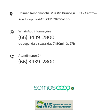
Unimed Rondonópolis: Rua Rio Branco, nº 933 - Centro -
Rondonópolis-MT | CEP: 78700-180
WhatsApp informaçōes
(66) 3439-2800
de segunda a sexta, das 7h30min às 17h
Atendimento 24h
(66) 3439-2800