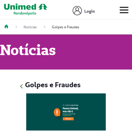
Login
Notícias
Golpes e Fraudes
Notícias
Golpes e Fraudes