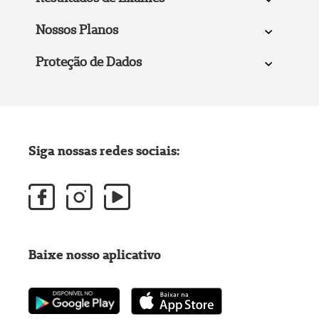
Nossos Planos
Proteção de Dados
Siga nossas redes sociais:
Baixe nosso aplicativo