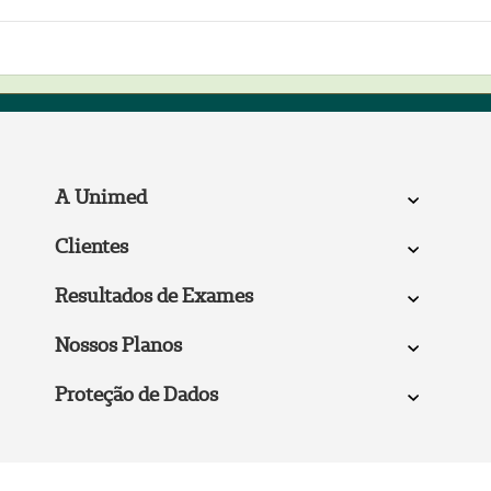
A Unimed
Clientes
Resultados de Exames
Nossos Planos
Proteção de Dados