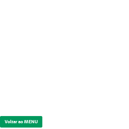
Voltar ao MENU