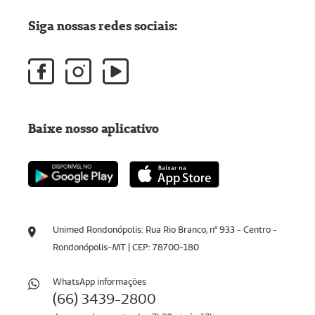
Siga nossas redes sociais:
Baixe nosso aplicativo
Unimed Rondonópolis: Rua Rio Branco, nº 933 - Centro -
Rondonópolis-MT | CEP: 78700-180
WhatsApp informaçōes
(66) 3439-2800