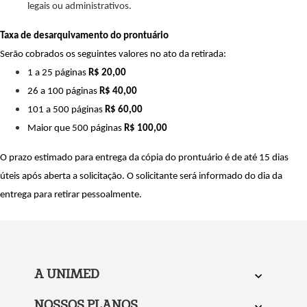
legais ou administrativos.
Taxa de desarquivamento do prontuário
Serão cobrados os seguintes valores no ato da retirada:
1 a 25 páginas
R$ 20,00
26 a 100 páginas
R$ 40,00
101 a 500 páginas
R$ 60,00
Maior que 500 páginas
R$ 100,00
O prazo estimado para entrega da cópia do prontuário é de até 15 dias
úteis após aberta a solicitação. O solicitante será informado do dia da
entrega para retirar pessoalmente.
A UNIMED
NOSSOS PLANOS