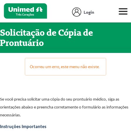
Login
Solicitação de Cópia de
Prontuário
Ocorreu um erro, este menu não existe.
Se você precisa solicitar uma cópia do seu prontuário médico, siga as
orientações abaixo e preencha corretamente o formulário as informações
necessárias.
Instruções Importantes