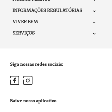
INFORMAÇÕES REGULATÓRIAS
VIVER BEM
SERVIÇOS
Siga nossas redes sociais:
Baixe nosso aplicativo