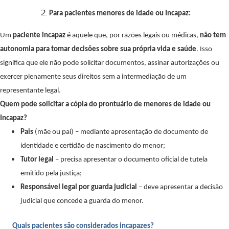
Para pacientes menores de idade ou Incapaz:
Um
paciente incapaz
é aquele que, por razões legais ou médicas,
não tem
autonomia para tomar decisões sobre sua própria vida e saúde
. Isso
significa que ele não pode solicitar documentos, assinar autorizações ou
exercer plenamente seus direitos sem a intermediação de um
representante legal.
Quem pode solicitar a cópia do prontuário de menores de idade ou
Incapaz?
Pais
(mãe ou pai) – mediante apresentação de documento de
identidade e certidão de nascimento do menor;
Tutor legal
– precisa apresentar o documento oficial de tutela
emitido pela justiça;
Responsável legal por guarda judicial
– deve apresentar a decisão
judicial que concede a guarda do menor.
Quais pacientes são considerados incapazes?