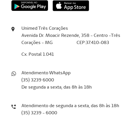
Unimed Três Corações
Avenida Dr. Moacir Rezende, 358 - Centro -Três
Corações - MG CEP:37.410-083
Cx. Postal 1.041
Atendimento WhatsApp
(35) 3239 6000
De segunda a sexta, das 8h às 18h
Atendimento de segunda a sexta, das 8h às 18h
(35) 3239 - 6000