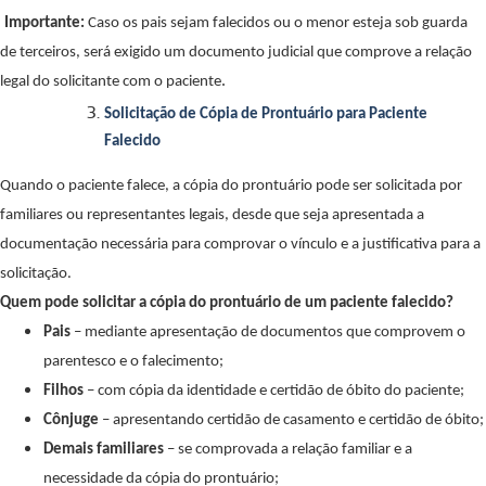
Importante:
Caso os pais sejam falecidos ou o menor esteja sob guarda
de terceiros, será exigido um documento judicial que comprove a relação
.
legal do solicitante com o paciente
Solicitação de Cópia de Prontuário para Paciente
Falecido
Quando o paciente falece, a cópia do prontuário pode ser solicitada por
familiares ou representantes legais, desde que seja apresentada a
documentação necessária para comprovar o vínculo e a justificativa para a
solicitação.
Quem pode solicitar a cópia do prontuário de um paciente falecido?
Pais
– mediante apresentação de documentos que comprovem o
parentesco e o falecimento;
Filhos
– com cópia da identidade e certidão de óbito do paciente;
Cônjuge
– apresentando certidão de casamento e certidão de óbito;
Demais familiares
– se comprovada a relação familiar e a
necessidade da cópia do prontuário;