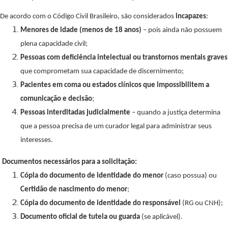
De acordo com o Código Civil Brasileiro, são considerados
incapazes
:
Menores de idade (menos de 18 anos)
– pois ainda não possuem
plena capacidade civil;
Pessoas com deficiência intelectual ou transtornos mentais graves
que comprometam sua capacidade de discernimento;
Pacientes em coma ou estados clínicos que impossibilitem a
comunicação e decisão
;
Pessoas interditadas judicialmente
– quando a justiça determina
que a pessoa precisa de um curador legal para administrar seus
interesses.
Documentos necessários para a solicitação:
Cópia do documento de identidade do menor
(caso possua) ou
Certidão de nascimento do menor
;
Cópia do documento de identidade do responsável
(RG ou CNH);
Documento oficial de tutela ou guarda
(se aplicável).