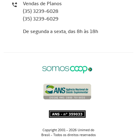
Vendas de Planos
(35) 3239-6028
(35) 3239-6029
De segunda a sexta, das 8h às 18h
Copyright 2001 - 2026 Unimed do
Brasil - Todos os direitos reservados