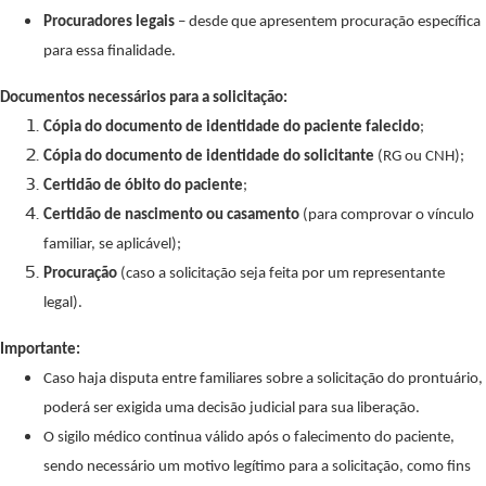
Procuradores legais
– desde que apresentem procuração específica
para essa finalidade.
Documentos necessários para a solicitação:
Cópia do documento de identidade do paciente falecido
;
Cópia do documento de identidade do solicitante
(RG ou CNH);
Certidão de óbito do paciente
;
Certidão de nascimento ou casamento
(para comprovar o vínculo
familiar, se aplicável);
Procuração
(caso a solicitação seja feita por um representante
legal).
Importante:
Caso haja disputa entre familiares sobre a solicitação do prontuário,
poderá ser exigida uma decisão judicial para sua liberação.
O sigilo médico continua válido após o falecimento do paciente,
sendo necessário um motivo legítimo para a solicitação, como fins