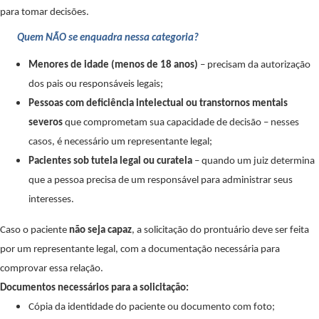
para tomar decis
õ
es.
Quem NÃO se enquadra nessa categoria?
Menores de idade (menos de 18 anos)
– precisam da autorização
dos pais ou responsáveis legais;
Pessoas com deficiência intelectual ou transtornos mentais
severos
que comprometam sua capacidade de decisão – nesses
casos, é necessário um representante legal;
Pacientes sob tutela legal ou curatela
– quando um juiz determina
que a pessoa precisa de um responsável para administrar seus
interesses.
Caso o paciente
não seja capaz
, a solicitação do prontuário deve ser feita
por um representante legal, com a documentação necessária para
comprovar essa relação.
Documentos necessários para a solicitação:
Cópia da identidade do paciente ou documento com foto;