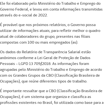
Ele foi elaborado pelo Ministério do Trabalho e Emprego do
Governo Federal, e levou em conta informações transmitidas
através do e-social de 2022.
É provável que nos próximos relatórios, o Governo possa
utilizar de informações atuais, para refletir melhor o quadro
atual de colaboradores do grupo, presentes nas filiais
compostas com 100 ou mais empregados (as).
Os dados do Relatório de Transparência Salarial estão
anônimos conforme a Lei Geral de Proteção de Dados
Pessoais - LGPD 13 709/2018. As informações foram
agrupadas pelo Ministério do Trabalho e Emprego de acordo
com os Grandes Grupos da CBO (Classificação Brasileira de
Ocupações), que reúne diferentes tipos de trabalho.
É importante ressaltar que a CBO (Classificação Brasileira de
Ocupações), é um sistema que organiza e classifica as
profissões existentes no Brasil, foi utilizada como base para a