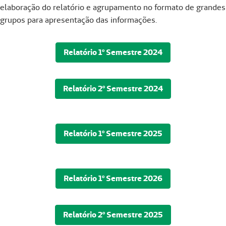
elaboração do relatório e agrupamento no formato de grandes
grupos para apresentação das informações.
Relatório 1º Semestre 2024
Relatório 2º Semestre 2024
Relatório 1º Semestre 2025
Relatório 1º Semestre 2026
Relatório 2º Semestre 2025