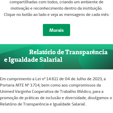
compartilhadas com todos, criando um ambiente de
motivação e reconhecimento dentro da instituição.
Clique no botão ao lado e veja as mensagens de cada mês:
Murais
Relatório de Transparência
e Igualdade Salarial
Em cumprimento a Lei nº 14.611 de 04 de Julho de 2023, a
Portaria MTE Nº 3.714, bem como aos compromissos da
Unimed Varginha Cooperativa de Trabalho Médico, para a
promoção de práticas de inclusão e diversidade, divulgamos o
Relatório de Transparência e Igualdade Salarial.