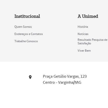
Institucional
A Unimed
Quem Somos
História
Endereços e Contatos
Notícias
Resultado Pesquisa de
Trabalhe Conosco
Satisfação
Viver Bem
Praça Getúlio Vargas, 123
Centro - Varginha/MG