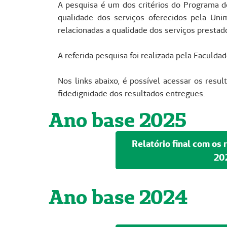
A pesquisa é um dos critérios do Programa de
qualidade dos serviços oferecidos pela Un
relacionadas a qualidade dos serviços prestad
A referida pesquisa foi realizada pela Faculd
Nos links abaixo, é possível acessar os resu
fidedignidade dos resultados entregues.
Ano base 2025
Relatório final com os
20
Ano base 2024