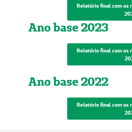
Relatório final com os
20
Ano base 2023
Relatório final com os
20
Ano base 2022
Relatório final com os
20