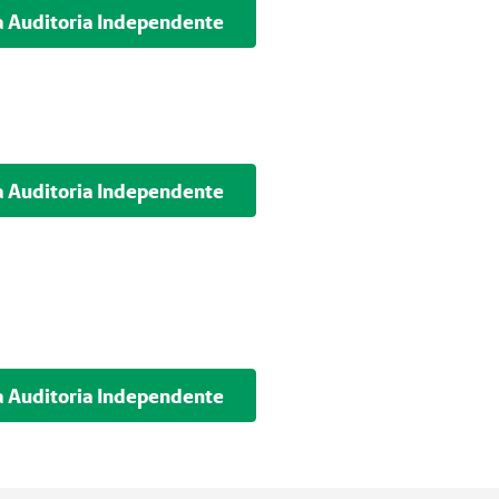
a Auditoria Independente
a Auditoria Independente
a Auditoria Independente