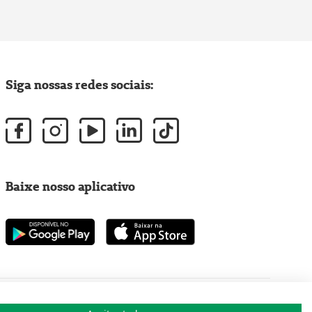
Siga nossas redes sociais:
Baixe nosso aplicativo