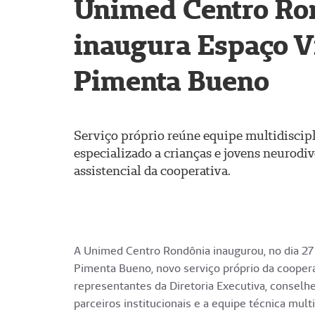
Unimed Centro Ro
inaugura Espaço 
Pimenta Bueno
Serviço próprio reúne equipe multidiscip
especializado a crianças e jovens neurodiv
assistencial da cooperativa.
A Unimed Centro Rondônia inaugurou, no dia 27
Pimenta Bueno, novo serviço próprio da coopera
representantes da Diretoria Executiva, conselhe
parceiros institucionais e a equipe técnica mult