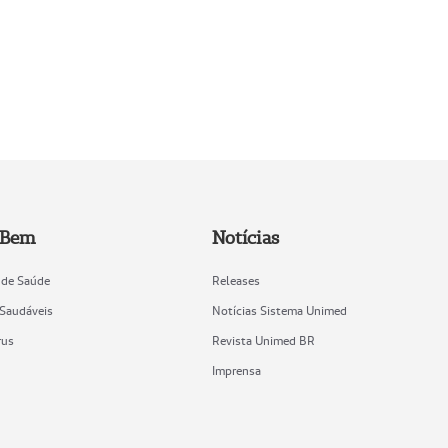
 Bem
Notícias
 de Saúde
Releases
 Saudáveis
Notícias Sistema Unimed
rus
Revista Unimed BR
Imprensa