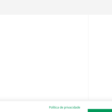
Política de privacidade