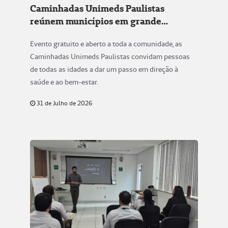
Caminhadas Unimeds Paulistas
reúnem municípios em grande
movimento pela saúde
Evento gratuito e aberto a toda a comunidade, as
Caminhadas Unimeds Paulistas convidam pessoas
de todas as idades a dar um passo em direção à
saúde e ao bem-estar.
31 de Julho de 2026