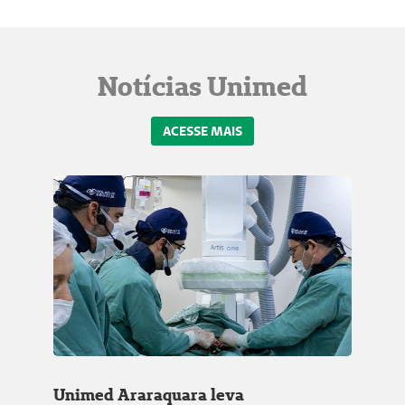
Notícias Unimed
ACESSE MAIS
Unimed Araraquara leva