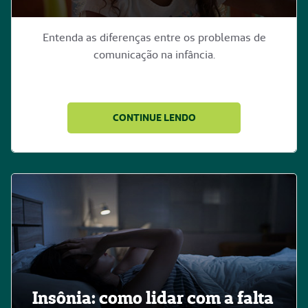
Entenda as diferenças entre os problemas de
comunicação na infância.
CONTINUE LENDO
Insônia: como lidar com a falta