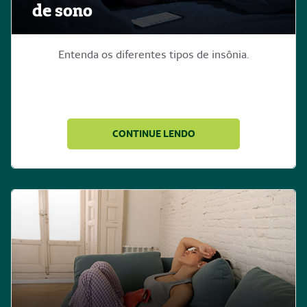
de sono
Entenda os diferentes tipos de insônia.
CONTINUE LENDO