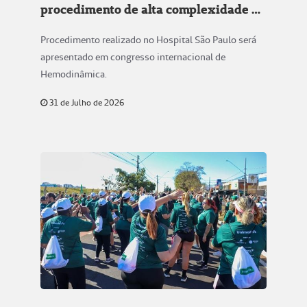
procedimento de alta complexidade a
congresso internacional
Procedimento realizado no Hospital São Paulo será
apresentado em congresso internacional de
Hemodinâmica.
31 de Julho de 2026