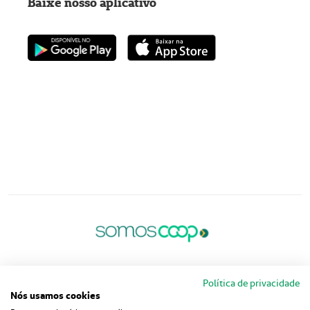
Baixe nosso aplicativo
Política de privacidade
Nós usamos cookies