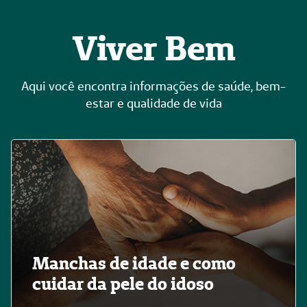
Viver Bem
Aqui você encontra informações de saúde, bem-
estar e qualidade de vida
Manchas de idade e como
cuidar da pele do idoso