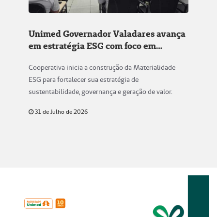
Unimed Governador Valadares avança
em estratégia ESG com foco em
sustentabilidade e governança
Cooperativa inicia a construção da Materialidade
ESG para fortalecer sua estratégia de
sustentabilidade, governança e geração de valor.
31 de Julho de 2026