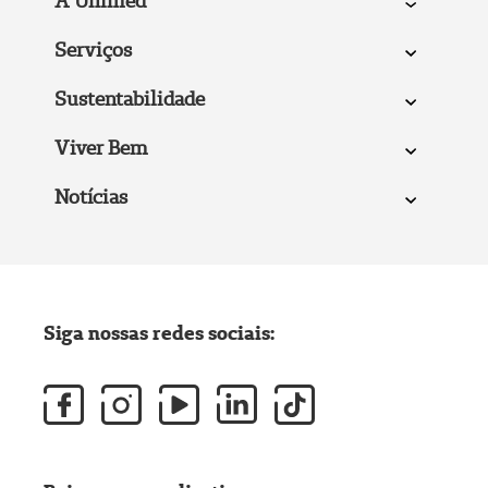
A Unimed
Serviços
Sustentabilidade
Viver Bem
Notícias
Siga nossas redes sociais: