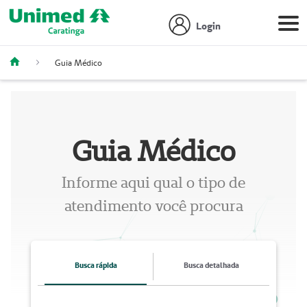
Login
Guia Médico
Guia Médico
Informe aqui qual o tipo de
atendimento você procura
Busca rápida
Busca detalhada