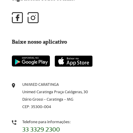
Baixe nosso aplicativo
UNIMED CARATINGA
Unimed Caratinga Praça Calógeras, 30
Dário Grossi - Caratinga - MG
CEP: 35300-004
Telefone para informações:
33 3329 2300