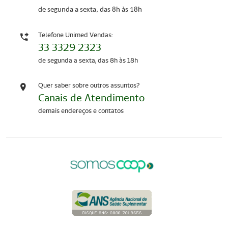
de segunda a sexta, das 8h às 18h
Telefone Unimed Vendas:
33 3329 2323
de segunda a sexta, das 8h às 18h
Quer saber sobre outros assuntos?
Canais de Atendimento
demais endereços e contatos