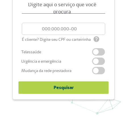
Digite aqui o serviço que você
procura
É cliente? Digite seu CPF ou carteirinha
Telessaúde
Urgência e emergência
Mudança da rede prestadora
Pesquisar