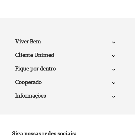
Viver Bem
Cliente Unimed
Fique por dentro
Cooperado
Informações
Siga nossas redes sociais: