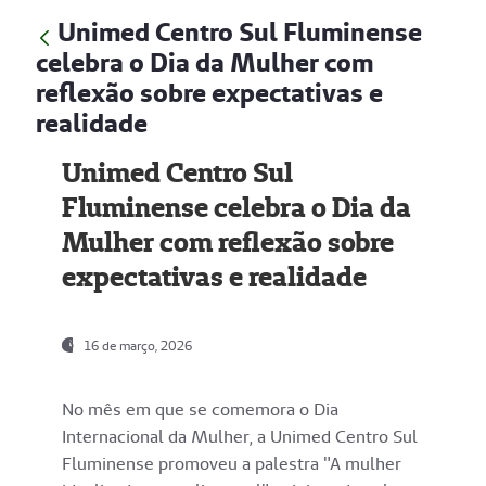
Unimed Centro Sul Fluminense
celebra o Dia da Mulher com
reflexão sobre expectativas e
realidade
Unimed Centro Sul
Fluminense celebra o Dia da
Mulher com reflexão sobre
expectativas e realidade
16 de março, 2026
No mês em que se comemora o Dia
Internacional da Mulher, a Unimed Centro Sul
Fluminense promoveu a palestra "A mulher