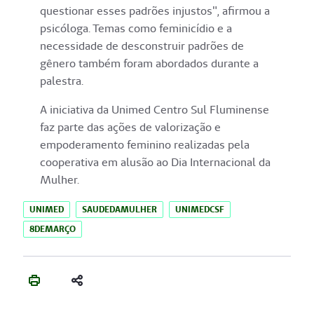
questionar esses padrões injustos", afirmou a
psicóloga. Temas como feminicídio e a
necessidade de desconstruir padrões de
gênero também foram abordados durante a
palestra.
A iniciativa da Unimed Centro Sul Fluminense
faz parte das ações de valorização e
empoderamento feminino realizadas pela
cooperativa em alusão ao Dia Internacional da
Mulher.
UNIMED
SAUDEDAMULHER
UNIMEDCSF
8DEMARÇO