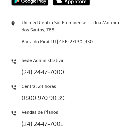
Unimed Centro Sul Fluminense Rua Moreira
dos Santos, 768
Barra do Piraí-RJ | CEP: 27130-430
Sede Administrativa:
(24) 2447-7000
Central 24 horas
0800 970 90 39
Vendas de Planos
(24) 2447-7001