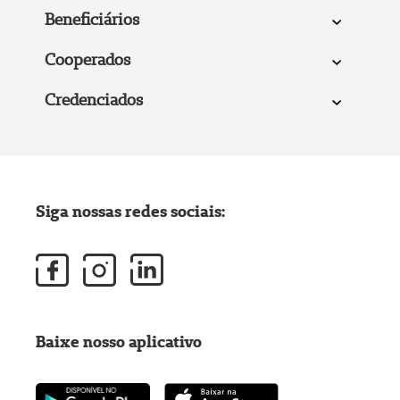
Beneficiários
Cooperados
Credenciados
Siga nossas redes sociais:
Baixe nosso aplicativo