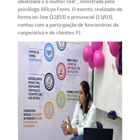
idealizada x a mulher real", ministrada pela
psicóloga Allícya Feres. O evento, realizado de
forma on-line (12/03) e presencial (13/03),
contou com a participação de funcionárias da
cooperativa e de clientes PJ.