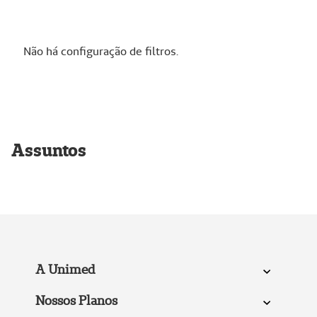
Não há configuração de filtros.
Assuntos
A Unimed
Nossos Planos