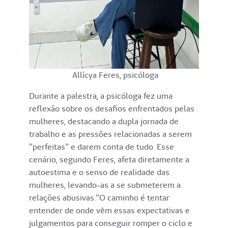
Allícya Feres, psicóloga
Durante a palestra, a psicóloga fez uma
reflexão sobre os desafios enfrentados pelas
mulheres, destacando a dupla jornada de
trabalho e as pressões relacionadas a serem
"perfeitas" e darem conta de tudo. Esse
cenário, segundo Feres, afeta diretamente a
autoestima e o senso de realidade das
mulheres, levando-as a se submeterem a
relações abusivas."O caminho é tentar
entender de onde vêm essas expectativas e
julgamentos para conseguir romper o ciclo e