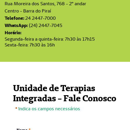
Rua Moreira dos Santos, 768 - 2° andar
Centro - Barra do Piraí
Telefone:
24 2447-7000
WhatsApp:
(24) 2447-7045
Horário:
Segunda-feira a quinta-feira: 7h30 às 17h15
Sexta-feira: 7h30 às 16h
Unidade de Terapias
Integradas - Fale Conosco
Indica os campos necessários
Nome