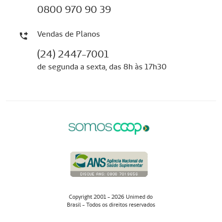
0800 970 90 39
Vendas de Planos
(24) 2447-7001
de segunda a sexta, das 8h às 17h30
Copyright 2001 - 2026 Unimed do
Brasil - Todos os direitos reservados