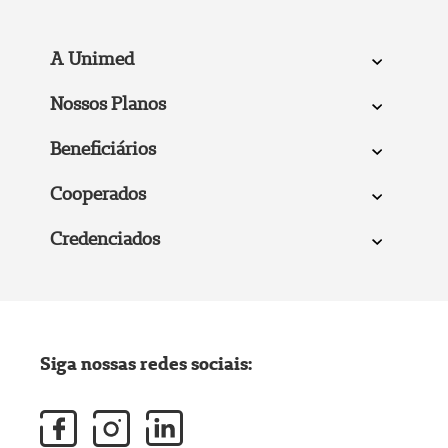
A Unimed
Nossos Planos
Beneficiários
Cooperados
Credenciados
Siga nossas redes sociais: