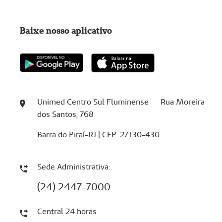
Baixe nosso aplicativo
Unimed Centro Sul Fluminense Rua Moreira
dos Santos, 768
Barra do Piraí-RJ | CEP: 27130-430
Sede Administrativa:
(24) 2447-7000
Central 24 horas