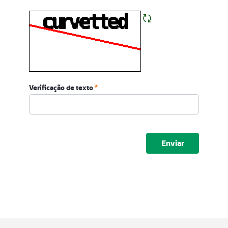
Verificação de texto
Submeter