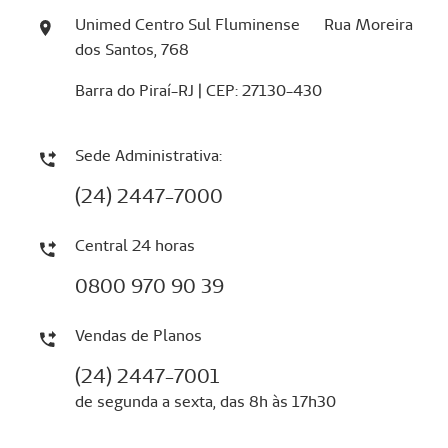
Unimed Centro Sul Fluminense Rua Moreira
dos Santos, 768
Barra do Piraí-RJ | CEP: 27130-430
Sede Administrativa:
(24) 2447-7000
Central 24 horas
0800 970 90 39
Vendas de Planos
(24) 2447-7001
de segunda a sexta, das 8h às 17h30