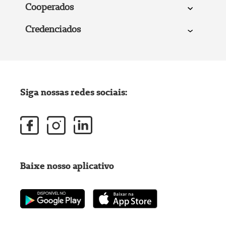
Cooperados
Credenciados
Siga nossas redes sociais:
Baixe nosso aplicativo