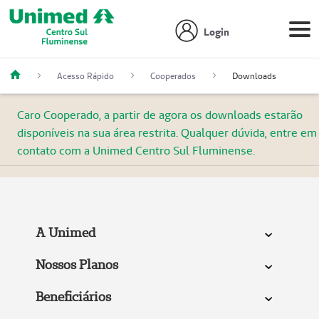
Login
Acesso Rápido
Cooperados
Downloads
Caro Cooperado, a partir de agora os downloads estarão
disponíveis na sua área restrita. Qualquer dúvida, entre em
contato com a Unimed Centro Sul Fluminense.
A Unimed
Nossos Planos
Beneficiários