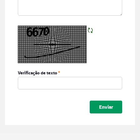
Verificação de texto
Submeter