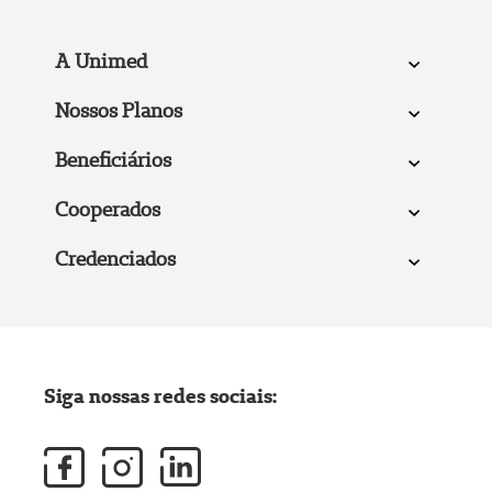
A Unimed
Nossos Planos
Beneficiários
Cooperados
Credenciados
Siga nossas redes sociais: