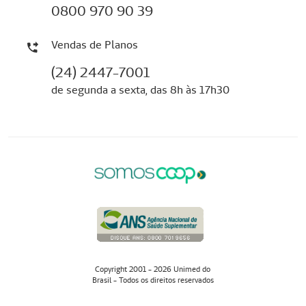
0800 970 90 39
Vendas de Planos
(24) 2447-7001
de segunda a sexta, das 8h às 17h30
Copyright 2001 - 2026 Unimed do
Brasil - Todos os direitos reservados