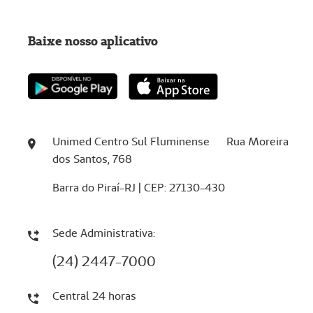
Baixe nosso aplicativo
Unimed Centro Sul Fluminense Rua Moreira
dos Santos, 768
Barra do Piraí-RJ | CEP: 27130-430
Sede Administrativa:
(24) 2447-7000
Central 24 horas