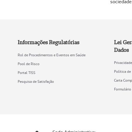
sociedade
Informações Regulatórias
Lei Ger
Dados
Rol de Procedimentos e Eventos em Saúde
Privacidad
Pool de Risco
Política de
Portal TISS
Carta Com
Pesquisa de Satisfação
Formulário 