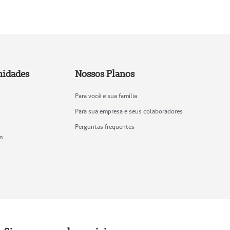
nidades
Nossos Planos
Para você e sua família
Para sua empresa e seus colaboradores
Perguntas frequentes
m