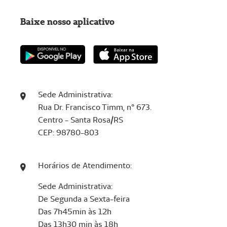
Baixe nosso aplicativo
Sede Administrativa:
Rua Dr. Francisco Timm, n° 673.
Centro - Santa Rosa/RS
CEP: 98780-803
Horários de Atendimento:
Sede Administrativa:
De Segunda a Sexta-feira
Das 7h45min às 12h
Das 13h30 min às 18h