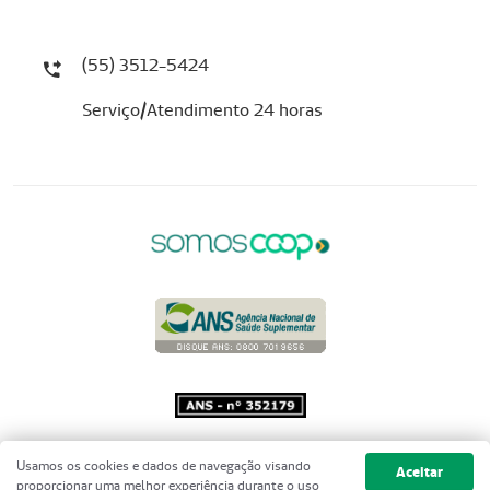
(55) 3512-5424
Serviço/Atendimento 24 horas
Copyright 2001 - 2026 Unimed do
Usamos os cookies e dados de navegação visando
Aceitar
Brasil - Todos os direitos reservados
proporcionar uma melhor experiência durante o uso