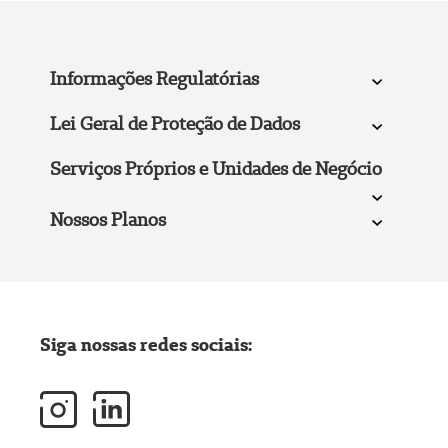
Informações Regulatórias
Lei Geral de Proteção de Dados
Serviços Próprios e Unidades de Negócio
Nossos Planos
Siga nossas redes sociais: