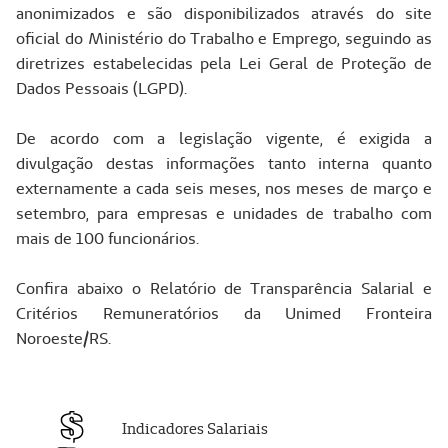
anonimizados e são disponibilizados através do site
oficial do Ministério do Trabalho e Emprego, seguindo as
diretrizes estabelecidas pela Lei Geral de Proteção de
Dados Pessoais (LGPD).
De acordo com a legislação vigente, é exigida a
divulgação destas informações tanto interna quanto
externamente a cada seis meses, nos meses de março e
setembro, para empresas e unidades de trabalho com
mais de 100 funcionários.
Confira abaixo o Relatório de Transparência Salarial e
Critérios Remuneratórios da Unimed Fronteira
Noroeste/RS.
Indicadores Salariais