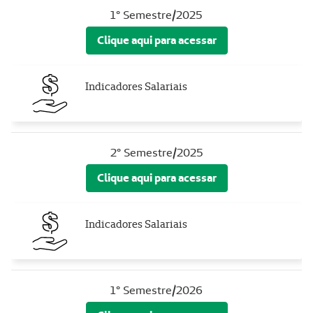
1° Semestre/2025
Clique aqui para acessar
Indicadores Salariais
2° Semestre/2025
Clique aqui para acessar
Indicadores Salariais
1° Semestre/2026