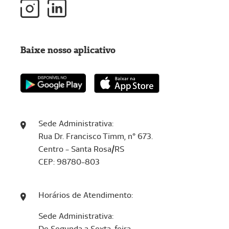
Baixe nosso aplicativo
Sede Administrativa:
Rua Dr. Francisco Timm, n° 673.
Centro - Santa Rosa/RS
CEP: 98780-803
Horários de Atendimento:
Sede Administrativa:
De Segunda a Sexta-feira