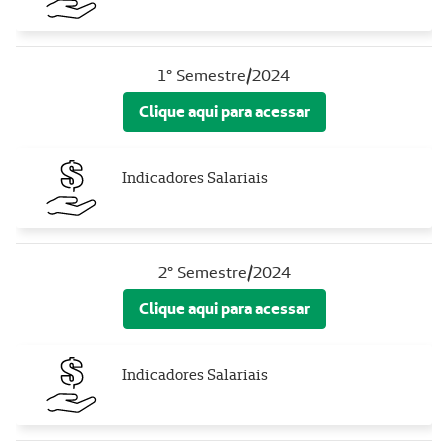
1° Semestre/2024
Clique aqui para acessar
Indicadores Salariais
2° Semestre/2024
Clique aqui para acessar
Indicadores Salariais