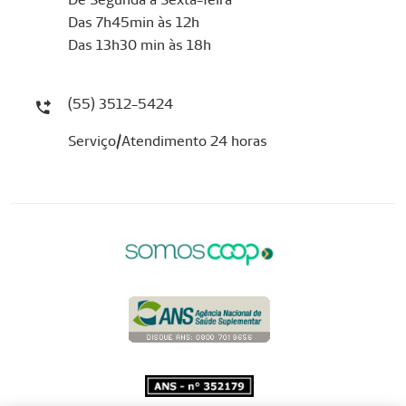
Das 7h45min às 12h
Das 13h30 min às 18h
(55) 3512-5424
Serviço/Atendimento 24 horas