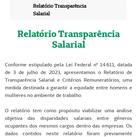
Relatório Transparência
Salarial
Relatório Transparência
Salarial
Conforme estipulado pela Lei Federal nº 14.611, datada
de 3 de julho de 2023, apresentamos o Relatório de
Transparência Salarial e Critérios Remuneratórios, uma
medida destinada a garantir a equidade entre homens e
mulheres no ambiente de trabalho.
O relatório tem como propósito viabilizar uma análise
objetiva das disparidades salariais entre gêneros
ocupantes dos mesmos cargos dentro das empresas. Os
dados contidos neste relatório foram previamente