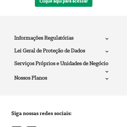
Clique aqui para acessar
Informações Regulatórias
Lei Geral de Proteção de Dados
Serviços Próprios e Unidades de Negócio
Nossos Planos
Siga nossas redes sociais: