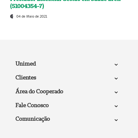
(51004354-7)
04 de Maio de 2021
Unimed
Clientes
Área do Cooperado
Fale Conosco
Comunicação