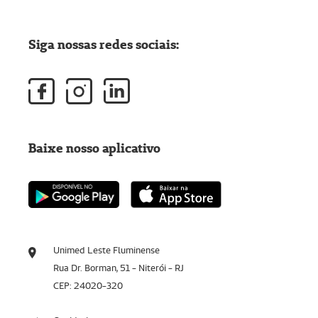
Siga nossas redes sociais:
Baixe nosso aplicativo
Unimed Leste Fluminense
Rua Dr. Borman, 51 - Niterói - RJ
CEP: 24020-320