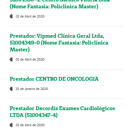
(Nome Fantasia: Policlínica Master)
01 de Abril de 2020
Prestador: Vipmed Clínica Geral Ltda,
51004349-0 (Nome Fantasia: Policlínica
Master)
01 de Abril de 2020
Prestador CENTRO DE ONCOLOGIA
15 de Janeiro de 2020
Prestador Decordis Exames Cardiológicos
LTDA (51004347-4)
01 de Abril de 2020