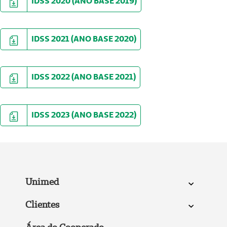
IDSS 2020 (ANO BASE 2019)
IDSS 2021 (ANO BASE 2020)
IDSS 2022 (ANO BASE 2021)
IDSS 2023 (ANO BASE 2022)
Unimed
Clientes