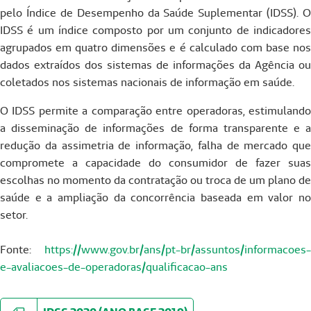
pelo Índice de Desempenho da Saúde Suplementar (IDSS). O
IDSS é um índice composto por um conjunto de indicadores
agrupados em quatro dimensões e é calculado com base nos
dados extraídos dos sistemas de informações da Agência ou
coletados nos sistemas nacionais de informação em saúde.
O IDSS permite a comparação entre operadoras, estimulando
a disseminação de informações de forma transparente e a
redução da assimetria de informação, falha de mercado que
compromete a capacidade do consumidor de fazer suas
escolhas no momento da contratação ou troca de um plano de
saúde e a ampliação da concorrência baseada em valor no
setor.
Fonte:
https://www.gov.br/ans/pt-br/assuntos/informacoes-
e-avaliacoes-de-operadoras/qualificacao-ans