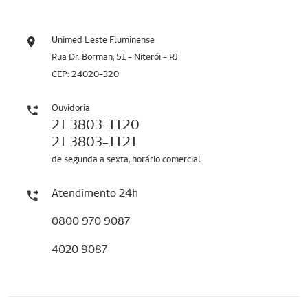
Unimed Leste Fluminense
Rua Dr. Borman, 51 - Niterói - RJ
CEP: 24020-320
Ouvidoria
21 3803-1120
21 3803-1121
de segunda a sexta, horário comercial
Atendimento 24h
0800 970 9087
4020 9087