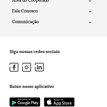
Área do Cooperado
Fale Conosco
Comunicação
Siga nossas redes sociais:
Baixe nosso aplicativo