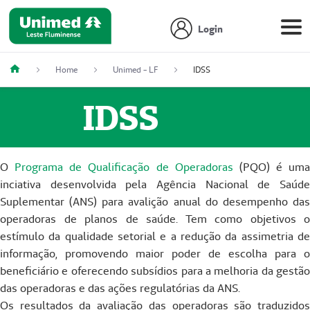
Login
Home
Unimed - LF
IDSS
IDSS
O
Programa de Qualificação de Operadoras
(PQO) é uma
inciativa desenvolvida pela Agência Nacional de Saúde
Suplementar (ANS) para avalição anual do desempenho das
operadoras de planos de saúde. Tem como objetivos o
estímulo da qualidade setorial e a redução da assimetria de
informação, promovendo maior poder de escolha para o
beneficiário e oferecendo subsídios para a melhoria da gestão
das operadoras e das ações regulatórias da ANS.
Os resultados da avaliação das operadoras são traduzidos